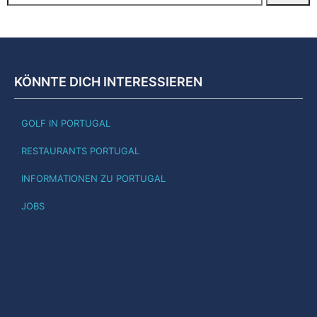
KÖNNTE DICH INTERESSIEREN
GOLF IN PORTUGAL
RESTAURANTS PORTUGAL
INFORMATIONEN ZU PORTUGAL
JOBS