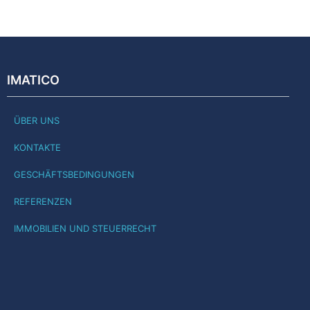
IMATICO
ÜBER UNS
KONTAKTE
GESCHÄFTSBEDINGUNGEN
REFERENZEN
IMMOBILIEN UND STEUERRECHT