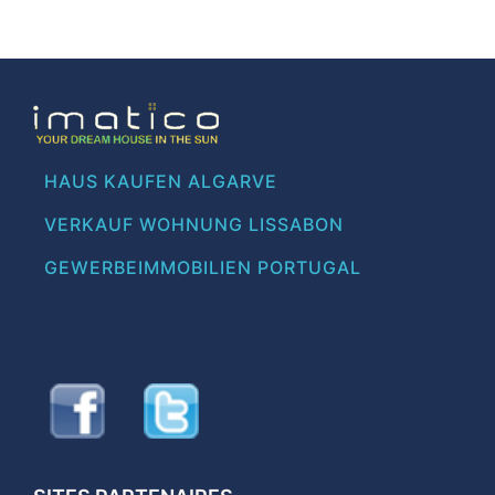
HAUS KAUFEN ALGARVE
VERKAUF WOHNUNG LISSABON
GEWERBEIMMOBILIEN PORTUGAL