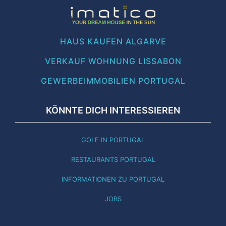
HAUS KAUFEN ALGARVE
VERKAUF WOHNUNG LISSABON
GEWERBEIMMOBILIEN PORTUGAL
KÖNNTE DICH INTERESSIEREN
GOLF IN PORTUGAL
RESTAURANTS PORTUGAL
INFORMATIONEN ZU PORTUGAL
JOBS