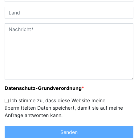
Datenschutz-Grundverordnung
*
Ich stimme zu, dass diese Website meine
übermittelten Daten speichert, damit sie auf meine
Anfrage antworten kann.
Senden