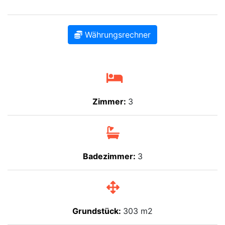
Währungsrechner
Zimmer:
3
Badezimmer:
3
Grundstück:
303 m2