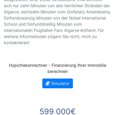
sich nur zehn Minuten von den herrlichen Stränden der
Algarve, sechzehn Minuten vom Golfplatz Amendoeira,
fünfundzwanzig Minuten von der Nobel International
School und fünfunddreißig Minuten vom
internationalen Flughafen Faro Algarve entfernt. Für
weitere Informationen zögern Sie nicht, mich zu
kontaktieren!
Hypothekenrechner - Finanzierung Ihrer Immobilie
berechnen
Simulator
599 000€