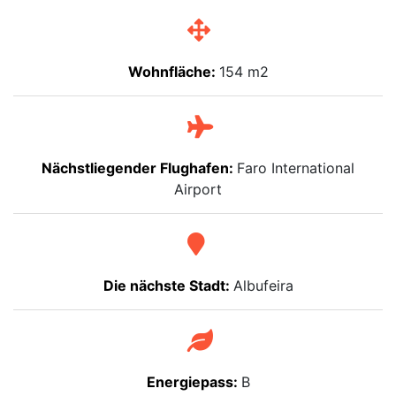
Wohnfläche:
154 m2
Nächstliegender Flughafen:
Faro International
Airport
Die nächste Stadt:
Albufeira
Energiepass:
B