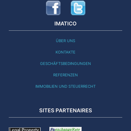
IMATICO
ÜBER UNS
KONTAKTE
GESCHÄFTSBEDINGUNGEN
REFERENZEN
IMMOBILIEN UND STEUERRECHT
SITES PARTENAIRES