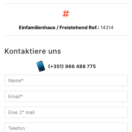
Einfamilienhaus / Freistehend Ref.:
14314
Kontaktiere uns
(+351) 966 488 775