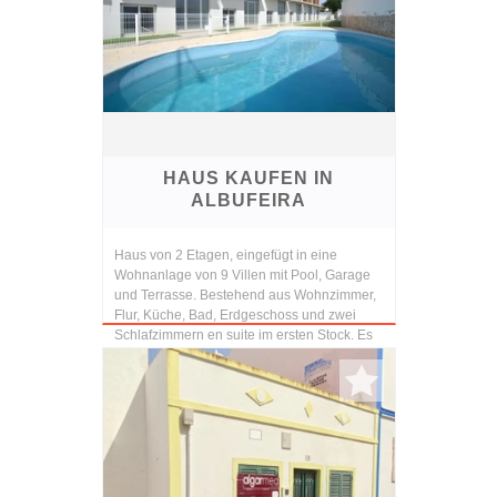
HAUS KAUFEN IN
ALBUFEIRA
Haus von 2 Etagen, eingefügt in eine
Wohnanlage von 9 Villen mit Pool, Garage
und Terrasse. Bestehend aus Wohnzimmer,
Flur, Küche, Bad, Erdgeschoss und zwei
Schlafzimmern en suite im ersten Stock. Es
gibt eine Terra...