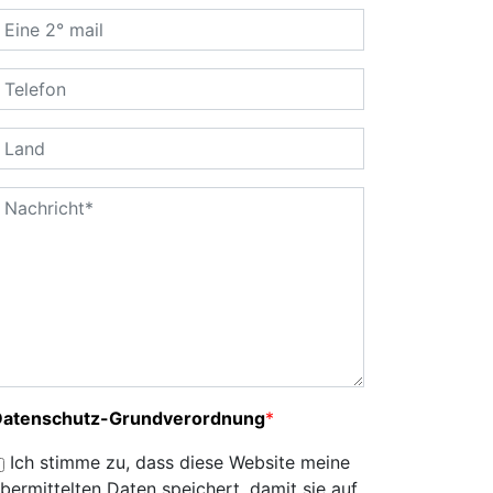
Datenschutz-Grundverordnung
*
Ich stimme zu, dass diese Website meine
bermittelten Daten speichert, damit sie auf