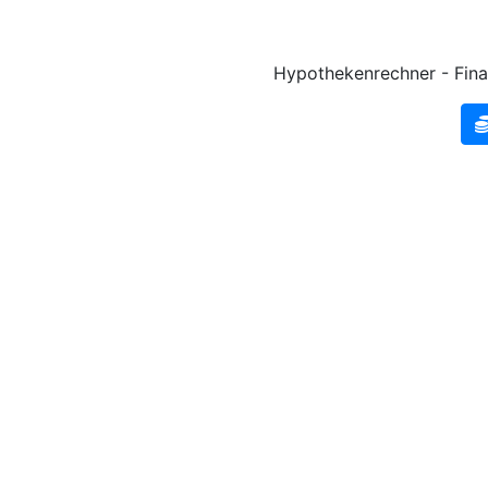
Hypothekenrechner - Fina