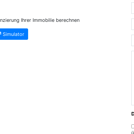
nzierung Ihrer Immobilie berechnen
Simulator
ü