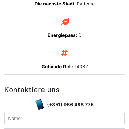
Die nächste Stadt:
Paderne
Energiepass:
D
Gebäude Ref.:
14087
Kontaktiere uns
(+351) 966 488 775