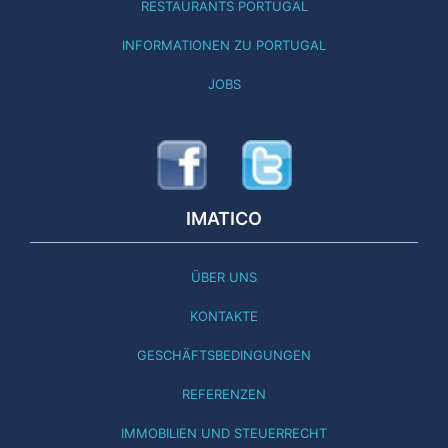
RESTAURANTS PORTUGAL
INFORMATIONEN ZU PORTUGAL
JOBS
IMATICO
ÜBER UNS
KONTAKTE
GESCHÄFTSBEDINGUNGEN
REFERENZEN
IMMOBILIEN UND STEUERRECHT