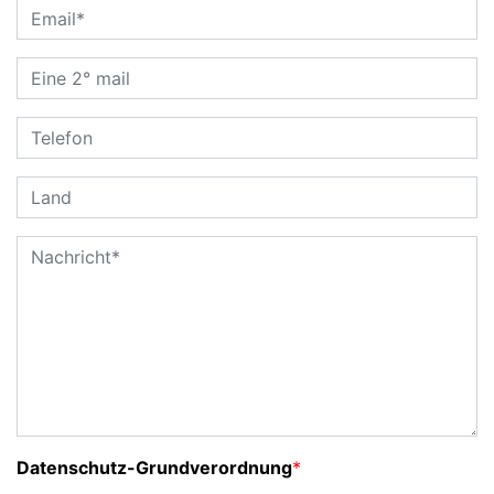
Datenschutz-Grundverordnung
*