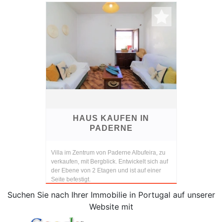
HAUS KAUFEN IN
PADERNE
Villa im Zentrum von Paderne Albufeira, zu
verkaufen, mit Bergblick. Entwickelt sich auf
der Ebene von 2 Etagen und ist auf einer
Seite befestigt.
Suchen Sie nach Ihrer Immobilie in Portugal auf unserer
Website mit