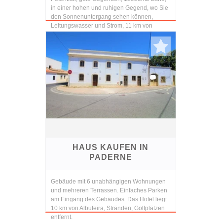
in einer hohen und ruhigen Gegend, wo Sie
den Sonnenuntergang sehen können,
Leitungswasser und Strom, 11 km von
Albufeira, nur wenige ...
HAUS KAUFEN IN
PADERNE
Gebäude mit 6 unabhängigen Wohnungen
und mehreren Terrassen. Einfaches Parken
am Eingang des Gebäudes. Das Hotel liegt
10 km von Albufeira, Stränden, Golfplätzen
entfernt.