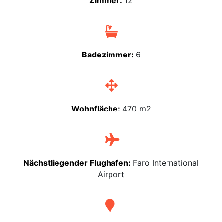
Zimmer:
12
Badezimmer:
6
Wohnfläche:
470 m2
Nächstliegender Flughafen:
Faro International
Airport