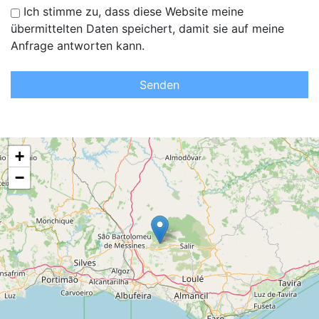
Ich stimme zu, dass diese Website meine
übermittelten Daten speichert, damit sie auf meine
Anfrage antworten kann.
Senden
+
−