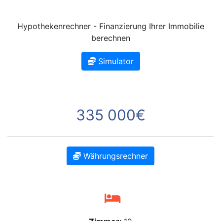
Hypothekenrechner - Finanzierung Ihrer Immobilie
berechnen
Simulator
335 000€
Währungsrechner