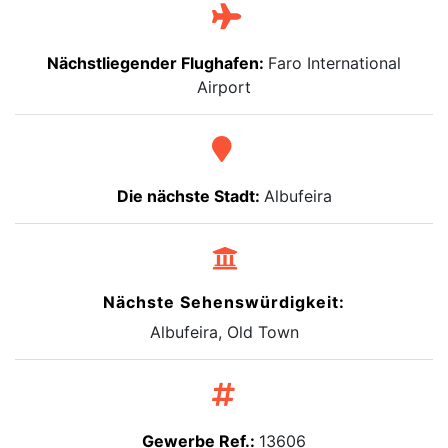
Nächstliegender Flughafen:
Faro International
Airport
Die nächste Stadt:
Albufeira
Nächste Sehenswürdigkeit:
Albufeira, Old Town
Gewerbe Ref.:
13606