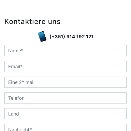
Kontaktiere uns
(+351) 914 192 121