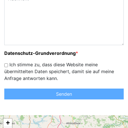
Datenschutz-Grundverordnung
*
Ich stimme zu, dass diese Website meine
übermittelten Daten speichert, damit sie auf meine
Anfrage antworten kann.
Senden
+