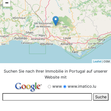
−
Leaflet
| OSM
Suchen Sie nach Ihrer Immobilie in Portugal auf unserer
Website mit
www
www.imatico.lu