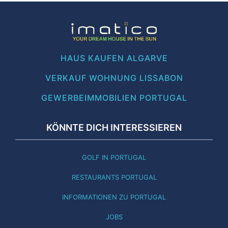
HAUS KAUFEN ALGARVE
VERKAUF WOHNUNG LISSABON
GEWERBEIMMOBILIEN PORTUGAL
KÖNNTE DICH INTERESSIEREN
GOLF IN PORTUGAL
RESTAURANTS PORTUGAL
INFORMATIONEN ZU PORTUGAL
JOBS