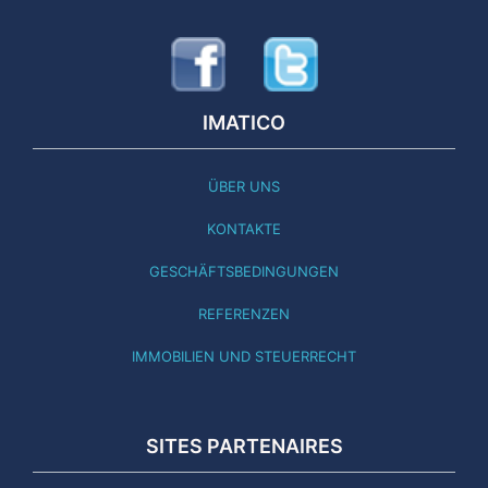
IMATICO
ÜBER UNS
KONTAKTE
GESCHÄFTSBEDINGUNGEN
REFERENZEN
IMMOBILIEN UND STEUERRECHT
SITES PARTENAIRES