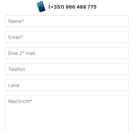
(+351) 966 488 775