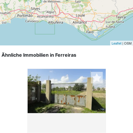
Leaflet
| OSM
Ähnliche Immobilien in Ferreiras