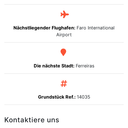
Nächstliegender Flughafen:
Faro International
Airport
Die nächste Stadt:
Ferreiras
Grundstück Ref.:
14035
Kontaktiere uns