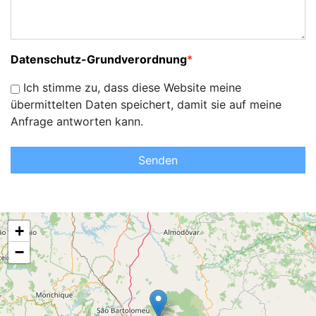
Datenschutz-Grundverordnung
*
Ich stimme zu, dass diese Website meine
übermittelten Daten speichert, damit sie auf meine
Anfrage antworten kann.
Senden
+
−