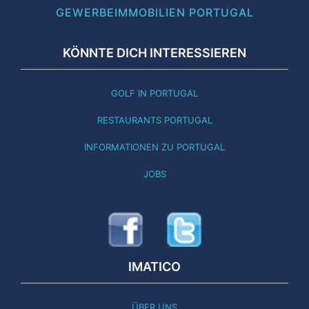
GEWERBEIMMOBILIEN PORTUGAL
KÖNNTE DICH INTERESSIEREN
GOLF IN PORTUGAL
RESTAURANTS PORTUGAL
INFORMATIONEN ZU PORTUGAL
JOBS
IMATICO
ÜBER UNS