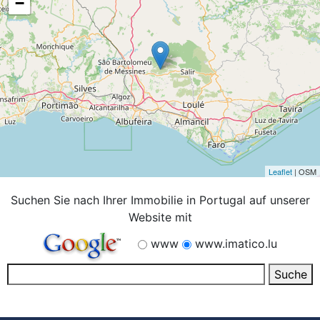
−
Leaflet
| OSM
Suchen Sie nach Ihrer Immobilie in Portugal auf unserer
Website mit
www
www.imatico.lu