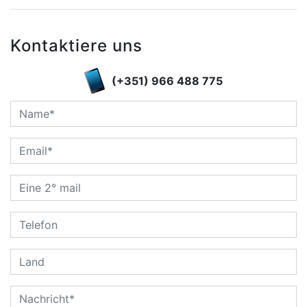
Kontaktiere uns
(+351) 966 488 775