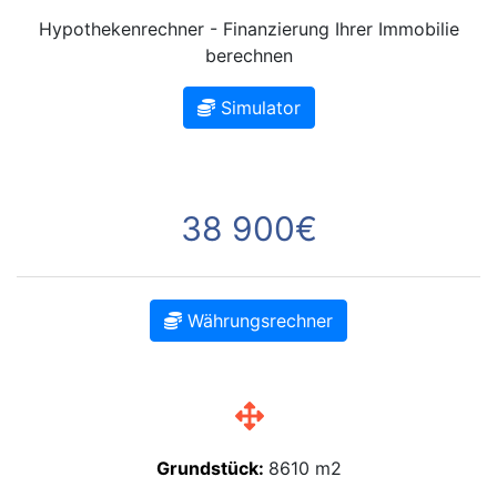
Hypothekenrechner - Finanzierung Ihrer Immobilie
berechnen
Simulator
38 900€
Währungsrechner
Grundstück:
8610 m2