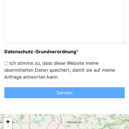
Datenschutz-Grundverordnung
*
Ich stimme zu, dass diese Website meine
übermittelten Daten speichert, damit sie auf meine
Anfrage antworten kann.
Senden
+