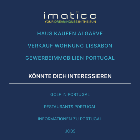
HAUS KAUFEN ALGARVE
VERKAUF WOHNUNG LISSABON
GEWERBEIMMOBILIEN PORTUGAL
KÖNNTE DICH INTERESSIEREN
GOLF IN PORTUGAL
RESTAURANTS PORTUGAL
INFORMATIONEN ZU PORTUGAL
JOBS