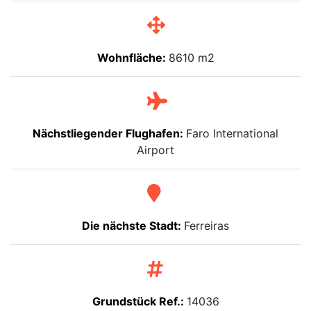
Wohnfläche:
8610 m2
Nächstliegender Flughafen:
Faro International
Airport
Die nächste Stadt:
Ferreiras
Grundstück Ref.:
14036