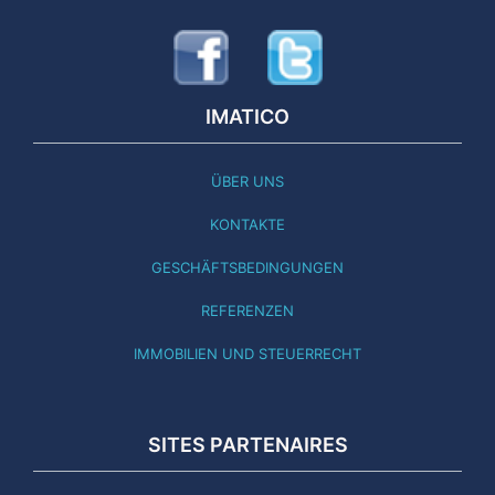
IMATICO
ÜBER UNS
KONTAKTE
GESCHÄFTSBEDINGUNGEN
REFERENZEN
IMMOBILIEN UND STEUERRECHT
SITES PARTENAIRES