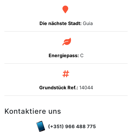
Die nächste Stadt:
Guia
Energiepass:
C
Grundstück Ref.:
14044
Kontaktiere uns
(+351) 966 488 775