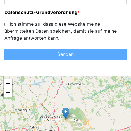
Datenschutz-Grundverordnung
*
Ich stimme zu, dass diese Website meine
übermittelten Daten speichert, damit sie auf meine
Anfrage antworten kann.
Senden
+
−