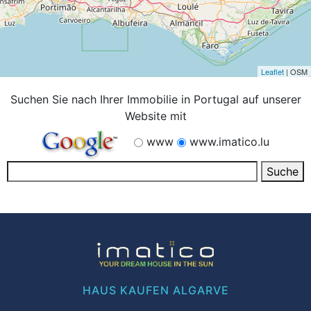
Leaflet
| OSM
Suchen Sie nach Ihrer Immobilie in Portugal auf unserer
Website mit
www
www.imatico.lu
HAUS KAUFEN ALGARVE