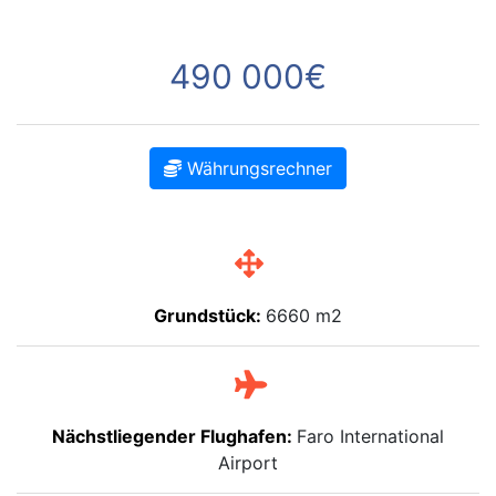
490 000€
Währungsrechner
Grundstück:
6660 m2
Nächstliegender Flughafen:
Faro International
Airport