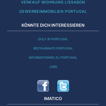
VERKAUF WOHNUNG LISSABON
GEWERBEIMMOBILIEN PORTUGAL
KÖNNTE DICH INTERESSIEREN
GOLF IN PORTUGAL
RESTAURANTS PORTUGAL
INFORMATIONEN ZU PORTUGAL
JOBS
IMATICO