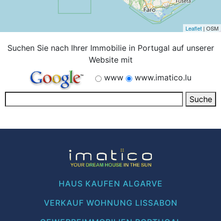
Leaflet
| OSM
Suchen Sie nach Ihrer Immobilie in Portugal auf unserer
Website mit
www
www.imatico.lu
HAUS KAUFEN ALGARVE
VERKAUF WOHNUNG LISSABON