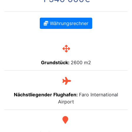
Währungsrechner
Grundstück:
2600 m2
Nächstliegender Flughafen:
Faro International
Airport