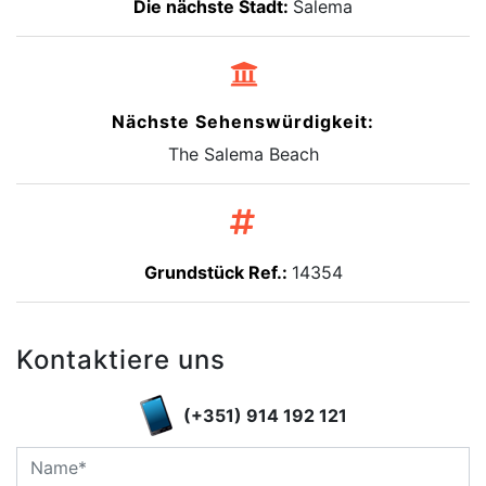
Die nächste Stadt:
Salema
Nächste Sehenswürdigkeit:
The Salema Beach
Grundstück Ref.:
14354
Kontaktiere uns
(+351) 914 192 121