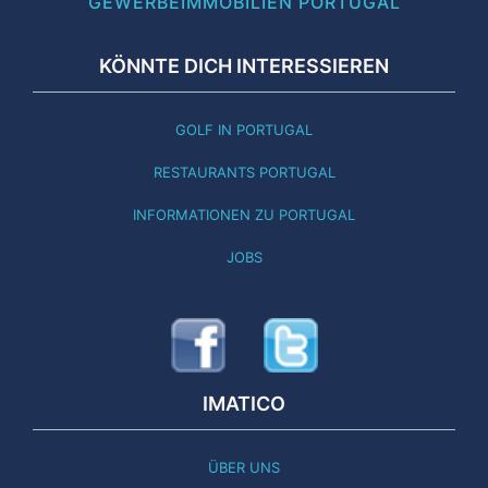
GEWERBEIMMOBILIEN PORTUGAL
KÖNNTE DICH INTERESSIEREN
GOLF IN PORTUGAL
RESTAURANTS PORTUGAL
INFORMATIONEN ZU PORTUGAL
JOBS
IMATICO
ÜBER UNS