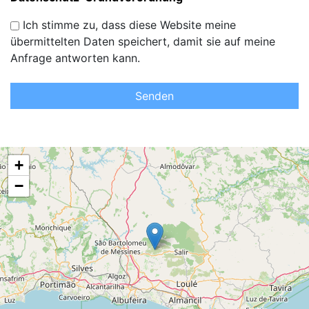
Ich stimme zu, dass diese Website meine
übermittelten Daten speichert, damit sie auf meine
Anfrage antworten kann.
Senden
+
−