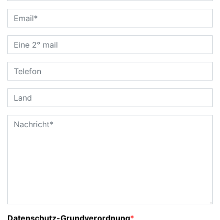
Datenschutz-Grundverordnung
*