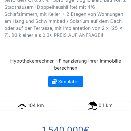
Stadthäusern (Doppelhaushälfte) mit 4/6
Schlafzimmern, mit Keller + 2 Etagen von Wohnungen
am Hang und Schwimmbad / Solarium auf dem Dach
oder auf der Terrasse, mit Implantation von 2 x (25 x
7). (KI kleiner als 0,3). PREIS AUF ANFRAGE!!
Hypothekenrechner - Finanzierung Ihrer Immobilie
berechnen
Simulator
104 km
0.1 km
1 540 000€