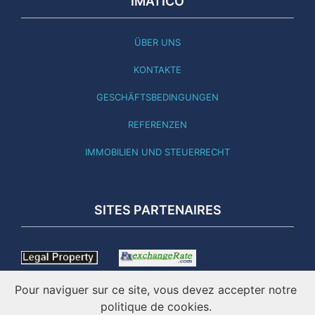
IMATICO
ÜBER UNS
KONTAKTE
GESCHÄFTSBEDINGUNGEN
REFERENZEN
IMMOBILIEN UND STEUERRECHT
SITES PARTENAIRES
Pour naviguer sur ce site, vous devez accepter notre
politique de cookies.