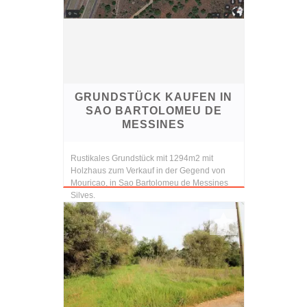
GRUNDSTÜCK KAUFEN IN
SAO BARTOLOMEU DE
MESSINES
Rustikales Grundstück mit 1294m2 mit
Holzhaus zum Verkauf in der Gegend von
Mouricao, in Sao Bartolomeu de Messines
Silves.