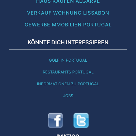
HAUS KAUFEN ALGARVE
VERKAUF WOHNUNG LISSABON
GEWERBEIMMOBILIEN PORTUGAL
KÖNNTE DICH INTERESSIEREN
GOLF IN PORTUGAL
RESTAURANTS PORTUGAL
INFORMATIONEN ZU PORTUGAL
JOBS