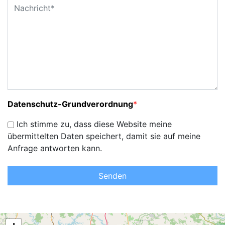
Datenschutz-Grundverordnung
*
Ich stimme zu, dass diese Website meine
übermittelten Daten speichert, damit sie auf meine
Anfrage antworten kann.
Senden