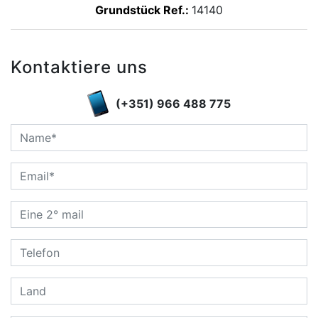
Grundstück Ref.:
14140
Kontaktiere uns
(+351) 966 488 775