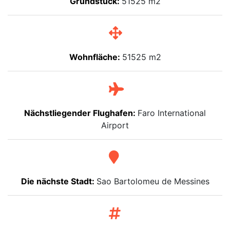
Grundstück:
51525 m2
Wohnfläche:
51525 m2
Nächstliegender Flughafen:
Faro International
Airport
Die nächste Stadt:
Sao Bartolomeu de Messines