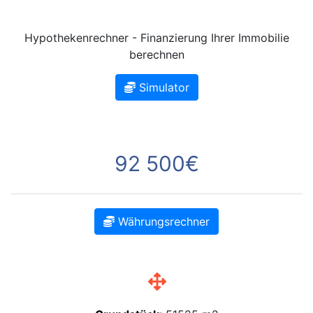
Hypothekenrechner - Finanzierung Ihrer Immobilie
berechnen
Simulator
92 500€
Währungsrechner