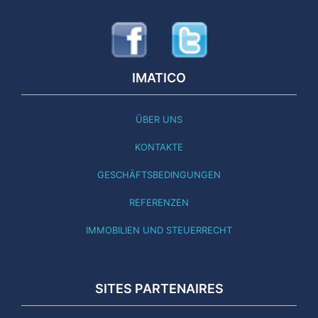
IMATICO
ÜBER UNS
KONTAKTE
GESCHÄFTSBEDINGUNGEN
REFERENZEN
IMMOBILIEN UND STEUERRECHT
SITES PARTENAIRES