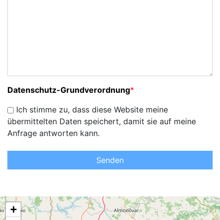
Datenschutz-Grundverordnung
*
Ich stimme zu, dass diese Website meine
übermittelten Daten speichert, damit sie auf meine
Anfrage antworten kann.
Senden
+