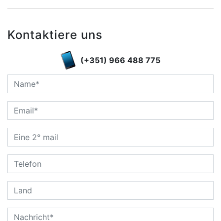
Kontaktiere uns
(+351) 966 488 775