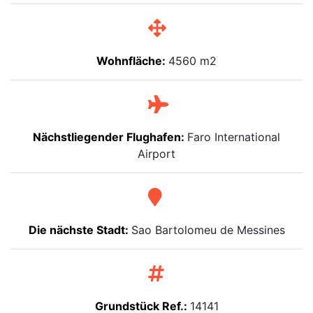
Wohnfläche:
4560 m2
Nächstliegender Flughafen:
Faro International
Airport
Die nächste Stadt:
Sao Bartolomeu de Messines
Grundstück Ref.:
14141