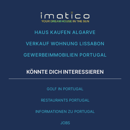
HAUS KAUFEN ALGARVE
VERKAUF WOHNUNG LISSABON
GEWERBEIMMOBILIEN PORTUGAL
KÖNNTE DICH INTERESSIEREN
GOLF IN PORTUGAL
RESTAURANTS PORTUGAL
INFORMATIONEN ZU PORTUGAL
JOBS