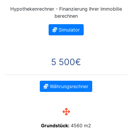
Hypothekenrechner - Finanzierung Ihrer Immobilie
berechnen
Simulator
5 500€
Währungsrechner
Grundstück:
4560 m2