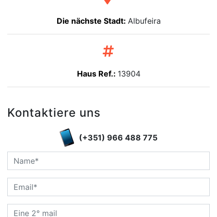
Die nächste Stadt:
Albufeira
Haus Ref.:
13904
Kontaktiere uns
(+351) 966 488 775