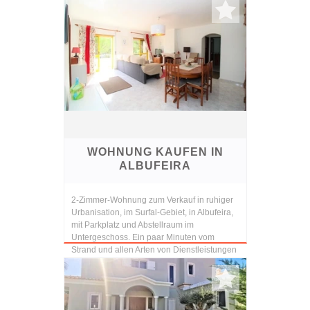
WOHNUNG KAUFEN IN
ALBUFEIRA
2-Zimmer-Wohnung zum Verkauf in ruhiger
Urbanisation, im Surfal-Gebiet, in Albufeira,
mit Parkplatz und Abstellraum im
Untergeschoss. Ein paar Minuten vom
Strand und allen Arten von Dienstleistungen
und Einrichtunge...