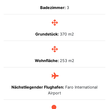
Badezimmer:
3
Grundstück:
370 m2
Wohnfläche:
253 m2
Nächstliegender Flughafen:
Faro International
Airport