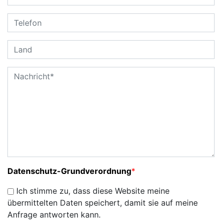
Datenschutz-Grundverordnung
*
Ich stimme zu, dass diese Website meine
übermittelten Daten speichert, damit sie auf meine
Anfrage antworten kann.