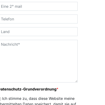
Datenschutz-Grundverordnung
*
Ich stimme zu, dass diese Website meine
bermittelten Daten speichert, damit sie auf