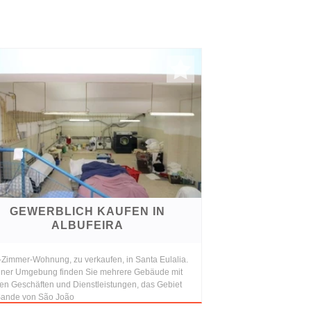
GEWERBLICH KAUFEN IN
ALBUFEIRA
-Zimmer-Wohnung, zu verkaufen, in Santa Eulalia.
einer Umgebung finden Sie mehrere Gebäude mit
gen Geschäften und Dienstleistungen, das Gebiet
Sande von São João