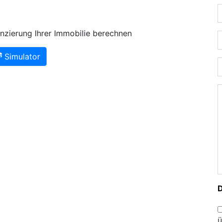
nzierung Ihrer Immobilie berechnen
Simulator
ü