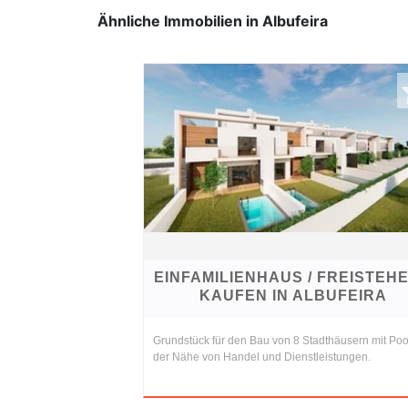
Ähnliche Immobilien in Albufeira
EINFAMILIENHAUS / FREISTEH
KAUFEN IN ALBUFEIRA
Grundstück für den Bau von 8 Stadthäusern mit Pool
der Nähe von Handel und Dienstleistungen.