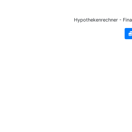
Hypothekenrechner - Fina