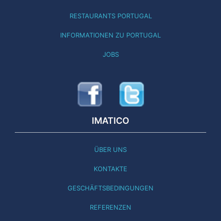
RESTAURANTS PORTUGAL
INFORMATIONEN ZU PORTUGAL
JOBS
IMATICO
ÜBER UNS
KONTAKTE
GESCHÄFTSBEDINGUNGEN
REFERENZEN