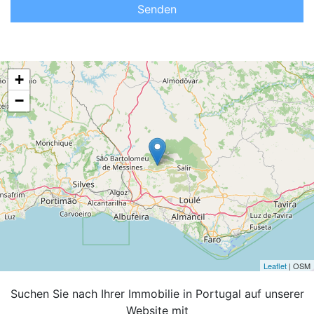
Senden
+
−
Leaflet
| OSM
Suchen Sie nach Ihrer Immobilie in Portugal auf unserer
Website mit