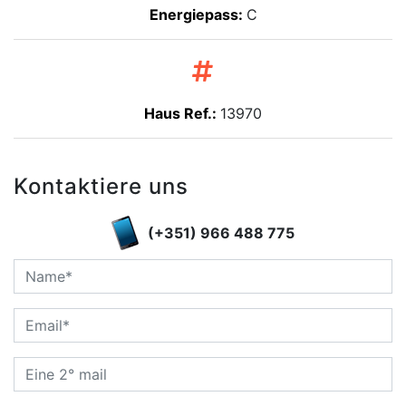
Energiepass:
C
Haus Ref.:
13970
Kontaktiere uns
(+351) 966 488 775