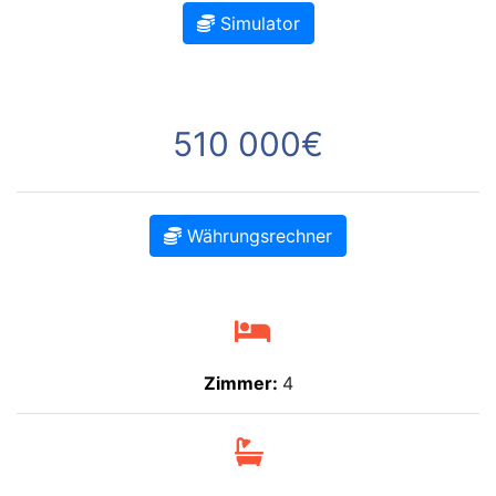
Simulator
510 000€
Währungsrechner
Zimmer:
4