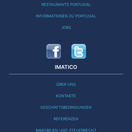
RESTAURANTS PORTUGAL
INFORMATIONEN ZU PORTUGAL
JOBS
IMATICO
ÜBER UNS
KONTAKTE
GESCHÄFTSBEDINGUNGEN
REFERENZEN
IMMOBILIEN UND STEUERRECHT