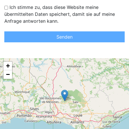
Ich stimme zu, dass diese Website meine
übermittelten Daten speichert, damit sie auf meine
Anfrage antworten kann.
Senden
+
−