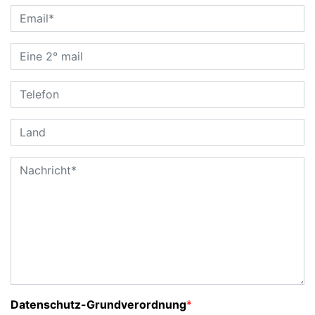
Datenschutz-Grundverordnung
*