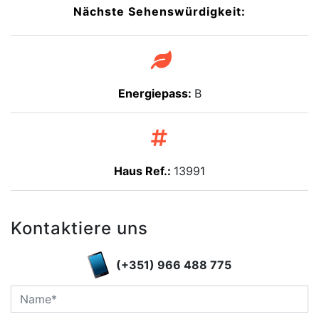
Nächste Sehenswürdigkeit:
Energiepass:
B
Haus Ref.:
13991
Kontaktiere uns
(+351) 966 488 775