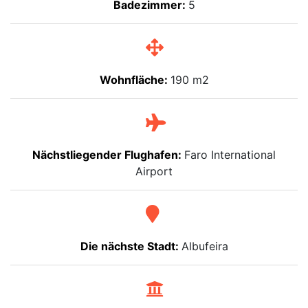
Badezimmer:
5
Wohnfläche:
190 m2
Nächstliegender Flughafen:
Faro International
Airport
Die nächste Stadt:
Albufeira