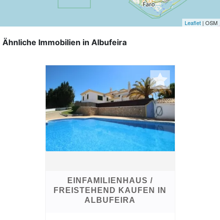
Leaflet
| OSM
Ähnliche Immobilien in Albufeira
EINFAMILIENHAUS /
FREISTEHEND KAUFEN IN
ALBUFEIRA