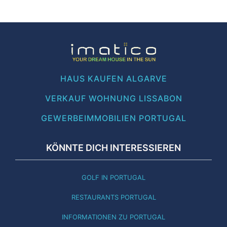
HAUS KAUFEN ALGARVE
VERKAUF WOHNUNG LISSABON
GEWERBEIMMOBILIEN PORTUGAL
KÖNNTE DICH INTERESSIEREN
GOLF IN PORTUGAL
RESTAURANTS PORTUGAL
INFORMATIONEN ZU PORTUGAL