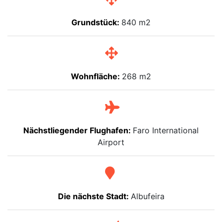
Grundstück:
840 m2
Wohnfläche:
268 m2
Nächstliegender Flughafen:
Faro International
Airport
Die nächste Stadt:
Albufeira