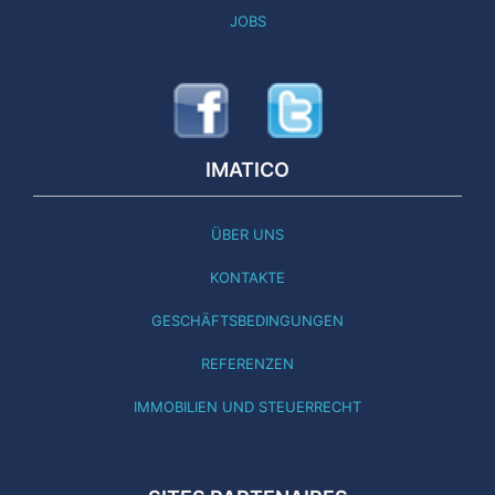
JOBS
IMATICO
ÜBER UNS
KONTAKTE
GESCHÄFTSBEDINGUNGEN
REFERENZEN
IMMOBILIEN UND STEUERRECHT