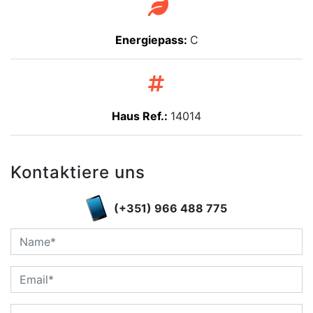
Energiepass:
C
Haus Ref.:
14014
Kontaktiere uns
(+351) 966 488 775