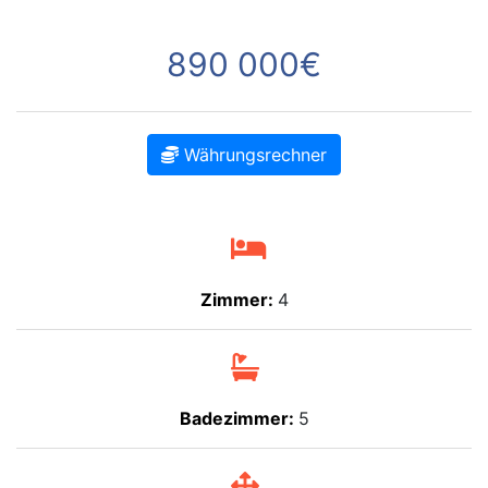
890 000€
Währungsrechner
Zimmer:
4
Badezimmer:
5