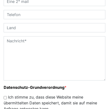
Datenschutz-Grundverordnung
*
Ich stimme zu, dass diese Website meine
übermittelten Daten speichert, damit sie auf meine
Anfrage antworten kann.