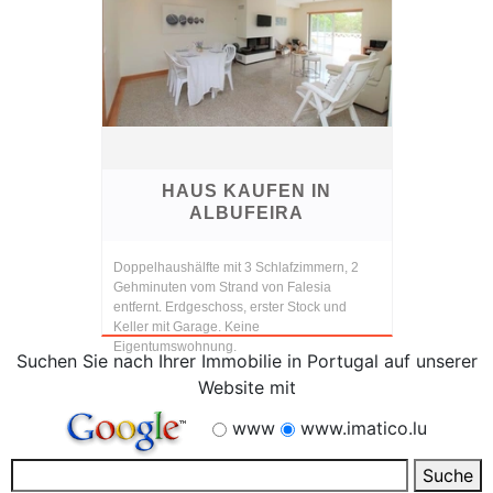
HAUS KAUFEN IN
ALBUFEIRA
Doppelhaushälfte mit 3 Schlafzimmern, 2
Gehminuten vom Strand von Falesia
entfernt. Erdgeschoss, erster Stock und
Keller mit Garage. Keine
Eigentumswohnung.
Suchen Sie nach Ihrer Immobilie in Portugal auf unserer
Website mit
www
www.imatico.lu