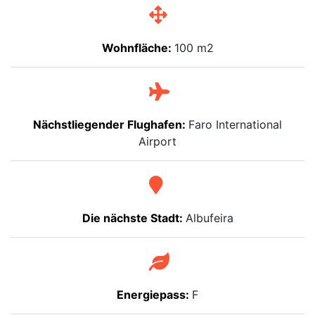
Wohnfläche:
100 m2
Nächstliegender Flughafen:
Faro International
Airport
Die nächste Stadt:
Albufeira
Energiepass:
F