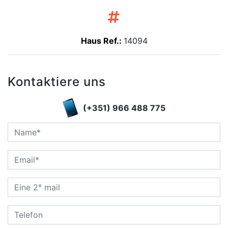
Haus Ref.:
14094
Kontaktiere uns
(+351) 966 488 775