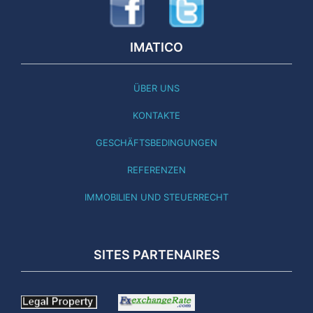
IMATICO
ÜBER UNS
KONTAKTE
GESCHÄFTSBEDINGUNGEN
REFERENZEN
IMMOBILIEN UND STEUERRECHT
SITES PARTENAIRES