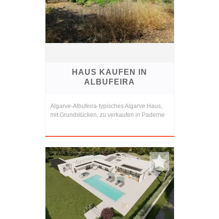
HAUS KAUFEN IN
ALBUFEIRA
Algarve-Albufeira-typisches Algarve Haus,
mit Grundstücken, zu verkaufen in Paderne