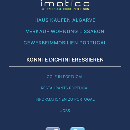
HAUS KAUFEN ALGARVE
VERKAUF WOHNUNG LISSABON
GEWERBEIMMOBILIEN PORTUGAL
KÖNNTE DICH INTERESSIEREN
GOLF IN PORTUGAL
RESTAURANTS PORTUGAL
INFORMATIONEN ZU PORTUGAL
JOBS