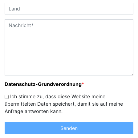
Datenschutz-Grundverordnung
*
Ich stimme zu, dass diese Website meine
übermittelten Daten speichert, damit sie auf meine
Anfrage antworten kann.
Senden