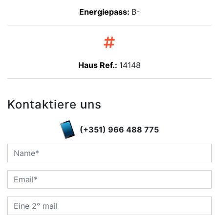
Energiepass:
B-
Haus Ref.:
14148
Kontaktiere uns
(+351) 966 488 775