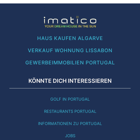
HAUS KAUFEN ALGARVE
VERKAUF WOHNUNG LISSABON
GEWERBEIMMOBILIEN PORTUGAL
KÖNNTE DICH INTERESSIEREN
GOLF IN PORTUGAL
RESTAURANTS PORTUGAL
INFORMATIONEN ZU PORTUGAL
JOBS