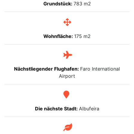
Grundstück:
783 m2
Wohnfläche:
175 m2
Nächstliegender Flughafen:
Faro International
Airport
Die nächste Stadt:
Albufeira