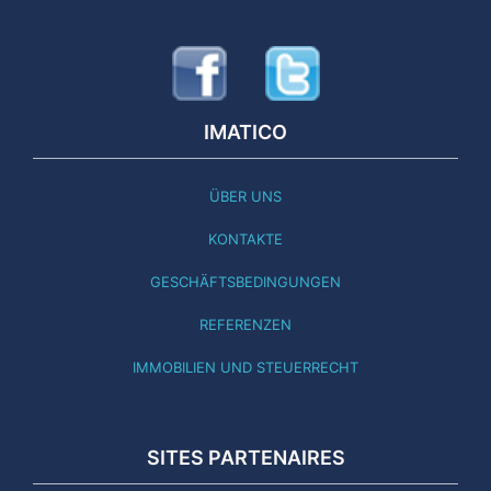
IMATICO
ÜBER UNS
KONTAKTE
GESCHÄFTSBEDINGUNGEN
REFERENZEN
IMMOBILIEN UND STEUERRECHT
SITES PARTENAIRES