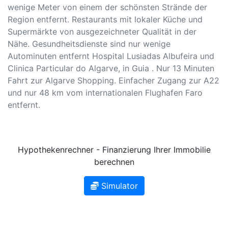
wenige Meter von einem der schönsten Strände der
Region entfernt. Restaurants mit lokaler Küche und
Supermärkte von ausgezeichneter Qualität in der
Nähe. Gesundheitsdienste sind nur wenige
Autominuten entfernt Hospital Lusiadas Albufeira und
Clinica Particular do Algarve, in Guia . Nur 13 Minuten
Fahrt zur Algarve Shopping. Einfacher Zugang zur A22
und nur 48 km vom internationalen Flughafen Faro
entfernt.
Hypothekenrechner - Finanzierung Ihrer Immobilie
berechnen
Simulator