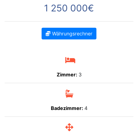
1 250 000€
Währungsrechner
Zimmer:
3
Badezimmer:
4