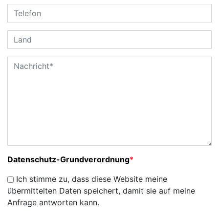
Datenschutz-Grundverordnung
*
Ich stimme zu, dass diese Website meine
übermittelten Daten speichert, damit sie auf meine
Anfrage antworten kann.