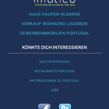
HAUS KAUFEN ALGARVE
VERKAUF WOHNUNG LISSABON
GEWERBEIMMOBILIEN PORTUGAL
KÖNNTE DICH INTERESSIEREN
GOLF IN PORTUGAL
RESTAURANTS PORTUGAL
INFORMATIONEN ZU PORTUGAL
JOBS