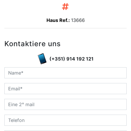
Haus Ref.:
13666
Kontaktiere uns
(+351) 914 192 121