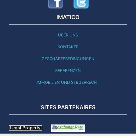
IMATICO
ÜBER UNS
KONTAKTE
GESCHÄFTSBEDINGUNGEN
REFERENZEN
IMMOBILIEN UND STEUERRECHT
SITES PARTENAIRES