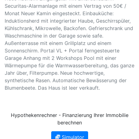
Securitas-Alarmanlage mit einem Vertrag von 50€ /
Monat Neuer Kamin eingesteckt. Einbauküche:
Induktionsherd mit integrierter Haube, Geschirrspüler,
Kühlschrank, Mikrowelle, Backofen. Gefrierschrank und
Waschmaschine in der Garage sowie safe.
Außenterrasse mit einem Grillplatz und einem
Sonnenschirm. Portal VL + Portal ferngesteuerte
Garage Anhang mit 2 Workshops Pool mit einer
Wärmepumpe für die Warmwasserbereitung, das ganze
Jahr über, Filterpumpe. Neue hochwertige,
synthetische Rasen. Automatische Bewässerung der
Blumenbeete. Das Haus ist leer verkauft.
Hypothekenrechner - Finanzierung Ihrer Immobilie
berechnen
Simulator