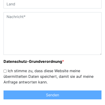
Datenschutz-Grundverordnung
*
Ich stimme zu, dass diese Website meine
übermittelten Daten speichert, damit sie auf meine
Anfrage antworten kann.
Senden