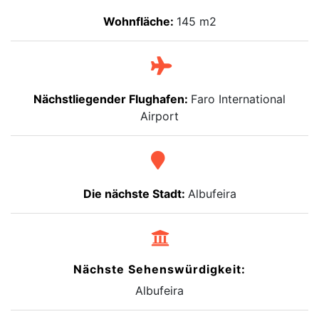
Wohnfläche:
145 m2
Nächstliegender Flughafen:
Faro International
Airport
Die nächste Stadt:
Albufeira
Nächste Sehenswürdigkeit:
Albufeira