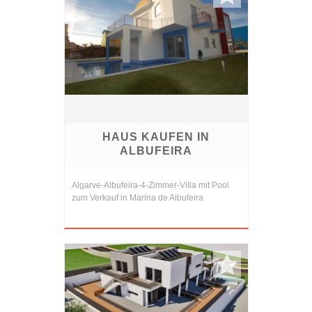
HAUS KAUFEN IN
ALBUFEIRA
Algarve-Albufeira-4-Zimmer-Villa mit Pool
zum Verkauf in Marina de Albufeira