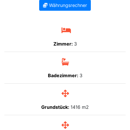
Währungsrechner
Zimmer:
3
Badezimmer:
3
Grundstück:
1416 m2