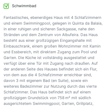
Schwimmbad
Fantastisches, ebenerdiges Haus mit 4 Schlafzimmern
und einem Swimmingpool, gelegen in Quinta da Balaia,
in einer ruhigen und sicheren Sackgasse, nahe den
Stränden und dem Zentrum von Albufeira. Das Haus
besteht aus einer großzügigen Eingangshalle mit
Einbauschrank, einem großen Wohnzimmer mit Kamin
und Essbereich, mit direktem Zugang zum Pool und
Garten. Die Küche ist vollständig ausgestattet und
verfügt über eine Tür mit Zugang nach draußen. Auf
der anderen Seite des Hauses befindet sich ein Flur,
von dem aus die 4 Schlafzimmer erreichbar sind,
davon 3 mit eigenem Bad (en Suite), sowie ein
weiteres Badezimmer zur Nutzung durch das vierte
Schlafzimmer. Das Haus befindet sich auf einem
großzügigen Grundstück von 758 m² mit südlich
ausgerichtetem Swimmingpool, Garten, Grillplatz,