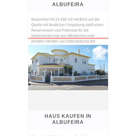
ALBUFEIRA
Bauernhof mit 13.400 m2 mit Blick auf die
Quelle mit ländlicher Umgebung stellt einen
Reserveraum und Potenzial für die
Implementierung von öffentlichen oder
privaten Geräten zur Unterstützung der
wirtschaftlichen u...
HAUS KAUFEN IN
ALBUFEIRA