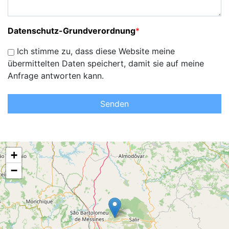
Datenschutz-Grundverordnung
*
Ich stimme zu, dass diese Website meine
übermittelten Daten speichert, damit sie auf meine
Anfrage antworten kann.
Senden
+
−