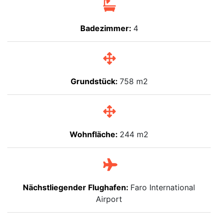
Badezimmer:
4
Grundstück:
758 m2
Wohnfläche:
244 m2
Nächstliegender Flughafen:
Faro International
Airport