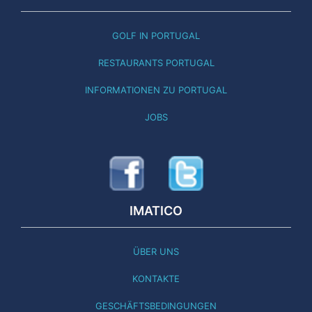
GOLF IN PORTUGAL
RESTAURANTS PORTUGAL
INFORMATIONEN ZU PORTUGAL
JOBS
IMATICO
ÜBER UNS
KONTAKTE
GESCHÄFTSBEDINGUNGEN