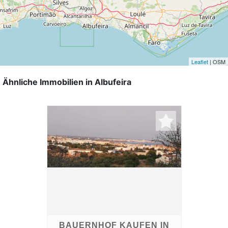
Leaflet
| OSM
Ähnliche Immobilien in Albufeira
BAUERNHOF KAUFEN IN