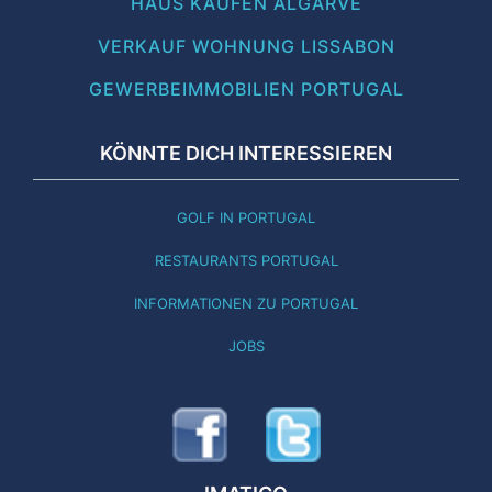
HAUS KAUFEN ALGARVE
VERKAUF WOHNUNG LISSABON
GEWERBEIMMOBILIEN PORTUGAL
KÖNNTE DICH INTERESSIEREN
GOLF IN PORTUGAL
RESTAURANTS PORTUGAL
INFORMATIONEN ZU PORTUGAL
JOBS