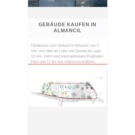
GEBÄUDE KAUFEN IN
ALMANCIL
Gästehaus zum Verkauf in Almancil, nur 5
min. von Vale do Lobo und Quinta do Lago,
15 min. Fahrt vom internationalen Flughafen
Faro und 11 km von Vilamoura entfernt.