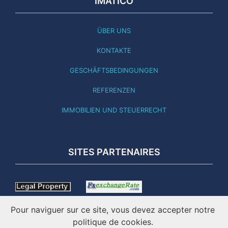
IMATICO
ÜBER UNS
KONTAKTE
GESCHÄFTSBEDINGUNGEN
REFERENZEN
IMMOBILIEN UND STEUERRECHT
SITES PARTENAIRES
Pour naviguer sur ce site, vous devez accepter notre
politique de cookies.