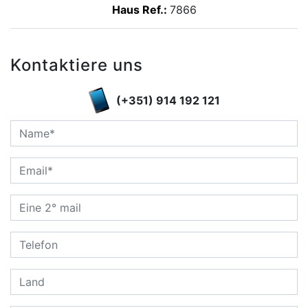
Haus Ref.:
7866
Kontaktiere uns
(+351) 914 192 121