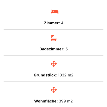
Zimmer:
4
Badezimmer:
5
Grundstück:
1032 m2
Wohnfläche:
399 m2