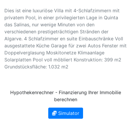
Dies ist eine luxuriöse Villa mit 4-Schlafzimmern mit
privatem Pool, in einer privilegierten Lage in Quinta
das Salinas, nur wenige Minuten von den
verschiedenen prestigeträchtigen Stränden der
Algarve. 4 Schlafzimmer en suite Einbauschränke Voll
ausgestattete Küche Garage für zwei Autos Fenster mit
Doppelverglasung Moskitonetze Klimaanlage
Solarplatten Pool voll möbliert Konstruktion: 399 m2
Grundstücksfläche: 1.032 m2
Hypothekenrechner - Finanzierung Ihrer Immobilie
berechnen
Simulator