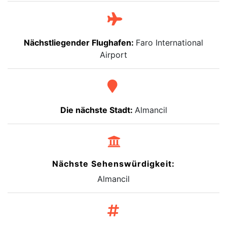
Nächstliegender Flughafen:
Faro International
Airport
Die nächste Stadt:
Almancil
Nächste Sehenswürdigkeit:
Almancil