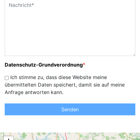
Datenschutz-Grundverordnung
*
Ich stimme zu, dass diese Website meine
übermittelten Daten speichert, damit sie auf meine
Anfrage antworten kann.
Senden