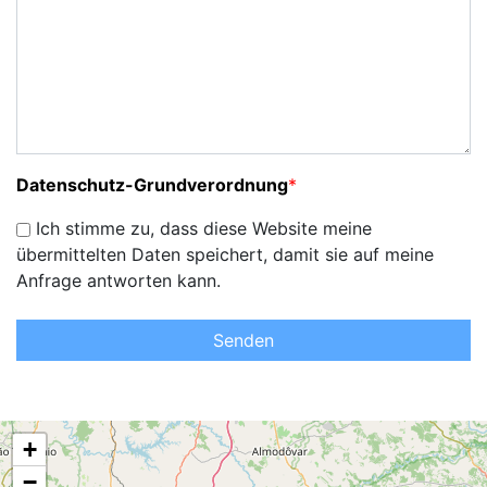
Datenschutz-Grundverordnung
*
Ich stimme zu, dass diese Website meine
übermittelten Daten speichert, damit sie auf meine
Anfrage antworten kann.
Senden
+
−