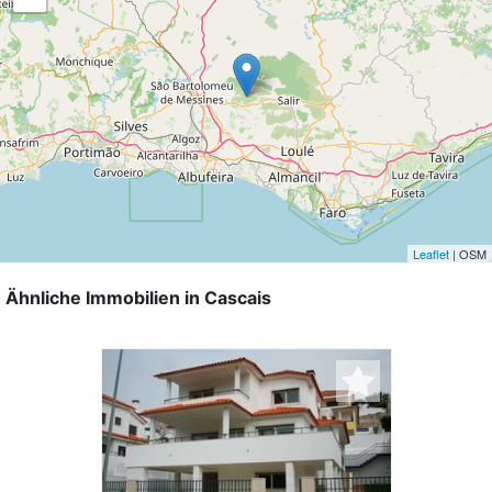
Leaflet
| OSM
Ähnliche Immobilien in Cascais