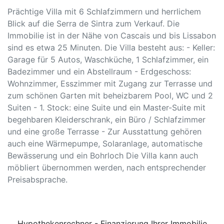
Prächtige Villa mit 6 Schlafzimmern und herrlichem
Blick auf die Serra de Sintra zum Verkauf. Die
Immobilie ist in der Nähe von Cascais und bis Lissabon
sind es etwa 25 Minuten. Die Villa besteht aus: - Keller:
Garage für 5 Autos, Waschküche, 1 Schlafzimmer, ein
Badezimmer und ein Abstellraum - Erdgeschoss:
Wohnzimmer, Esszimmer mit Zugang zur Terrasse und
zum schönen Garten mit beheizbarem Pool, WC und 2
Suiten - 1. Stock: eine Suite und ein Master-Suite mit
begehbaren Kleiderschrank, ein Büro / Schlafzimmer
und eine große Terrasse - Zur Ausstattung gehören
auch eine Wärmepumpe, Solaranlage, automatische
Bewässerung und ein Bohrloch Die Villa kann auch
möbliert übernommen werden, nach entsprechender
Preisabsprache.
Hypothekenrechner - Finanzierung Ihrer Immobilie