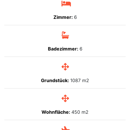
Zimmer:
6
Badezimmer:
6
Grundstück:
1087 m2
Wohnfläche:
450 m2