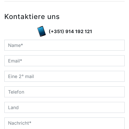
Kontaktiere uns
(+351) 914 192 121