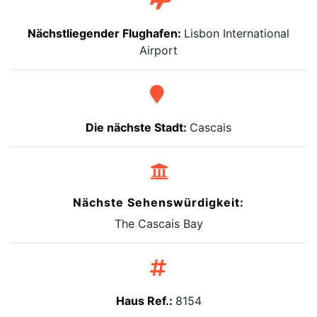
Nächstliegender Flughafen:
Lisbon International
Airport
Die nächste Stadt:
Cascais
Nächste Sehenswürdigkeit:
The Cascais Bay
Haus Ref.:
8154