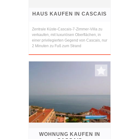
HAUS KAUFEN IN CASCAIS
Zentrale Küste-Cascais-7-Zimmer-Villa zu
verkaufen, mit luxuriösen Oberflächen, in
einer privilegierten Gegend von Cascais, nur
2 Minuten zu Fuß zum Strand
WOHNUNG KAUFEN IN