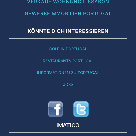
VERKAUF WOHNUNG LISSABON
GEWERBEIMMOBILIEN PORTUGAL
KÖNNTE DICH INTERESSIEREN
GOLF IN PORTUGAL
RESTAURANTS PORTUGAL
INFORMATIONEN ZU PORTUGAL
JOBS
IMATICO