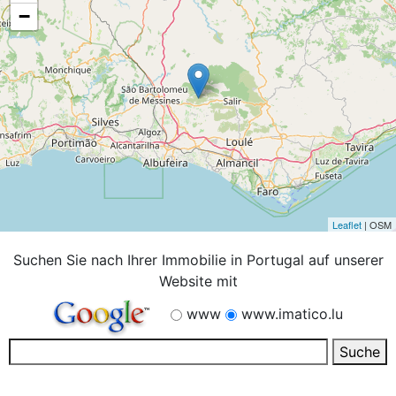
−
Leaflet
| OSM
Suchen Sie nach Ihrer Immobilie in Portugal auf unserer
Website mit
www
www.imatico.lu