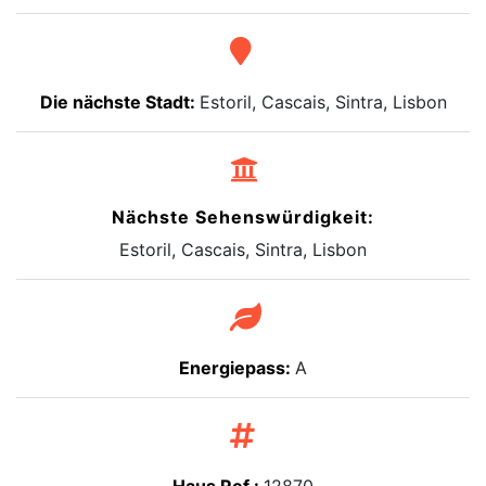
Die nächste Stadt:
Estoril, Cascais, Sintra, Lisbon
Nächste Sehenswürdigkeit:
Estoril, Cascais, Sintra, Lisbon
Energiepass:
A