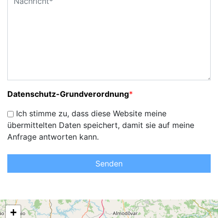
Datenschutz-Grundverordnung
*
Ich stimme zu, dass diese Website meine
übermittelten Daten speichert, damit sie auf meine
Anfrage antworten kann.
Senden
+