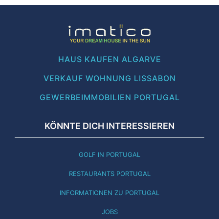
HAUS KAUFEN ALGARVE
VERKAUF WOHNUNG LISSABON
GEWERBEIMMOBILIEN PORTUGAL
KÖNNTE DICH INTERESSIEREN
GOLF IN PORTUGAL
RESTAURANTS PORTUGAL
INFORMATIONEN ZU PORTUGAL
JOBS