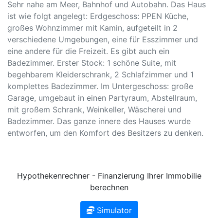
Sehr nahe am Meer, Bahnhof und Autobahn. Das Haus
ist wie folgt angelegt: Erdgeschoss: PPEN Küche,
großes Wohnzimmer mit Kamin, aufgeteilt in 2
verschiedene Umgebungen, eine für Esszimmer und
eine andere für die Freizeit. Es gibt auch ein
Badezimmer. Erster Stock: 1 schöne Suite, mit
begehbarem Kleiderschrank, 2 Schlafzimmer und 1
komplettes Badezimmer. Im Untergeschoss: große
Garage, umgebaut in einen Partyraum, Abstellraum,
mit großem Schrank, Weinkeller, Wäscherei und
Badezimmer. Das ganze innere des Hauses wurde
entworfen, um den Komfort des Besitzers zu denken.
Hypothekenrechner - Finanzierung Ihrer Immobilie
berechnen
Simulator