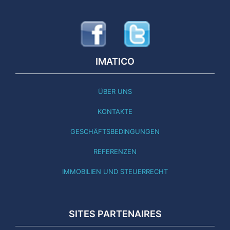
IMATICO
ÜBER UNS
KONTAKTE
GESCHÄFTSBEDINGUNGEN
REFERENZEN
IMMOBILIEN UND STEUERRECHT
SITES PARTENAIRES