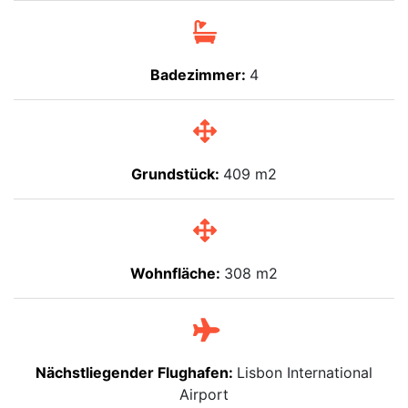
Badezimmer:
4
Grundstück:
409 m2
Wohnfläche:
308 m2
Nächstliegender Flughafen:
Lisbon International
Airport