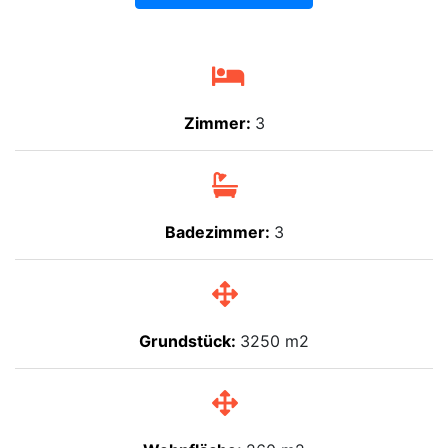
Zimmer:
3
Badezimmer:
3
Grundstück:
3250 m2