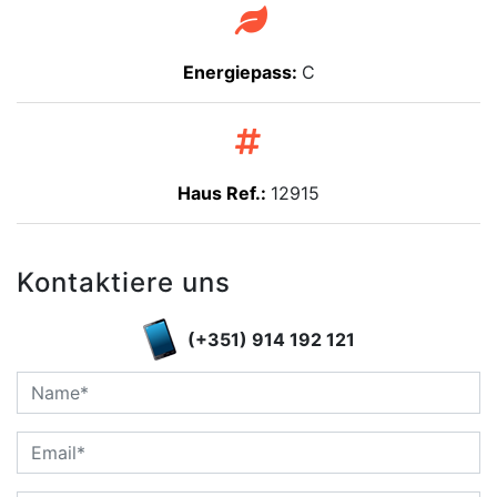
Energiepass:
C
Haus Ref.:
12915
Kontaktiere uns
(+351) 914 192 121