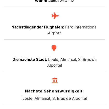
Wohnfläche:
260 m2
Nächstliegender Flughafen:
Faro International
Airport
Die nächste Stadt:
Loule, Almancil, S. Bras de
Alportel
Nächste Sehenswürdigkeit:
Loule, Almancil, S. Bras de Alportel