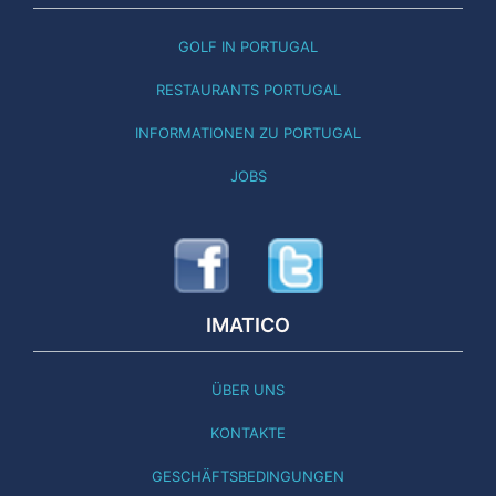
GOLF IN PORTUGAL
RESTAURANTS PORTUGAL
INFORMATIONEN ZU PORTUGAL
JOBS
IMATICO
ÜBER UNS
KONTAKTE
GESCHÄFTSBEDINGUNGEN