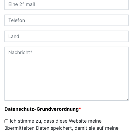
Datenschutz-Grundverordnung
*
Ich stimme zu, dass diese Website meine
übermittelten Daten speichert, damit sie auf meine