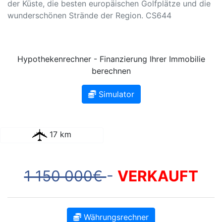
der Küste, die besten europäischen Golfplätze und die
wunderschönen Strände der Region. CS644
Hypothekenrechner - Finanzierung Ihrer Immobilie
berechnen
Simulator
17 km
1 150 000€
-
VERKAUFT
Währungsrechner