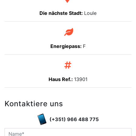
Die nächste Stadt:
Loule
Energiepass:
F
Haus Ref.:
13901
Kontaktiere uns
(+351) 966 488 775