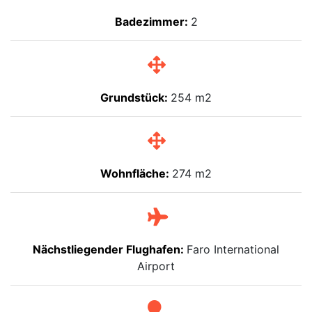
Badezimmer:
2
Grundstück:
254 m2
Wohnfläche:
274 m2
Nächstliegender Flughafen:
Faro International
Airport