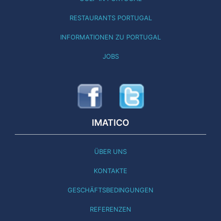
RESTAURANTS PORTUGAL
INFORMATIONEN ZU PORTUGAL
JOBS
IMATICO
ÜBER UNS
KONTAKTE
GESCHÄFTSBEDINGUNGEN
REFERENZEN