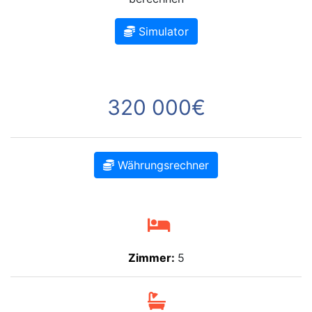
Simulator
320 000€
Währungsrechner
Zimmer:
5