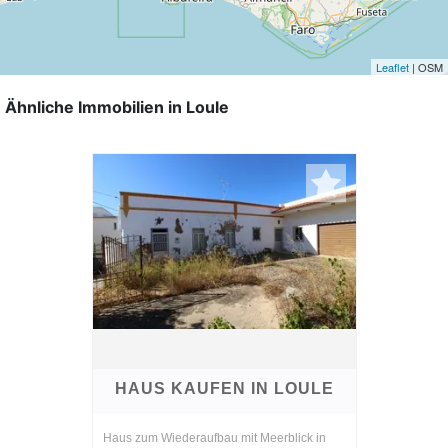
Leaflet
| OSM
Ähnliche Immobilien in Loule
HAUS KAUFEN IN LOULE
Haus zum Wiederaufbau mit Meerblick in