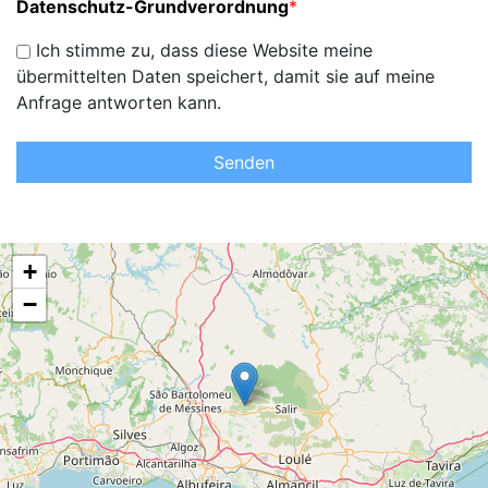
Datenschutz-Grundverordnung
*
Ich stimme zu, dass diese Website meine
übermittelten Daten speichert, damit sie auf meine
Anfrage antworten kann.
Senden
+
−