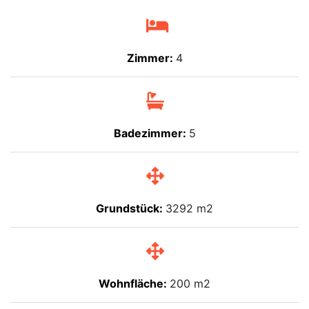
Zimmer:
4
Badezimmer:
5
Grundstück:
3292 m2
Wohnfläche:
200 m2