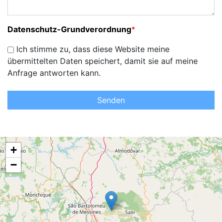
Datenschutz-Grundverordnung
*
Ich stimme zu, dass diese Website meine
übermittelten Daten speichert, damit sie auf meine
Anfrage antworten kann.
Senden
+
−