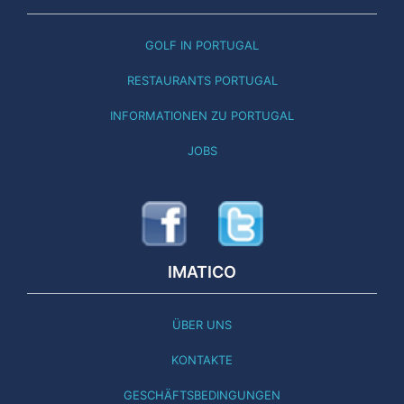
GOLF IN PORTUGAL
RESTAURANTS PORTUGAL
INFORMATIONEN ZU PORTUGAL
JOBS
IMATICO
ÜBER UNS
KONTAKTE
GESCHÄFTSBEDINGUNGEN