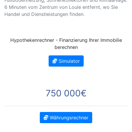
Fußbodenheizung, Sonnenkollektoren und Klimaanlage.
6 Minuten vom Zentrum von Loule entfernt, wo Sie
Handel und Dienstleistungen finden.
Hypothekenrechner - Finanzierung Ihrer Immobilie
berechnen
Simulator
750 000€
Währungsrechner