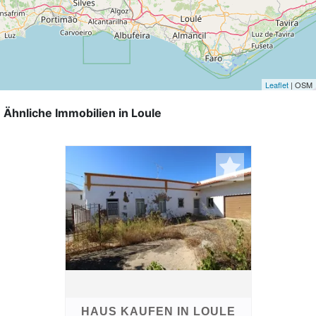
Leaflet
| OSM
Ähnliche Immobilien in Loule
HAUS KAUFEN IN LOULE