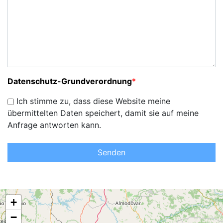
Datenschutz-Grundverordnung
*
Ich stimme zu, dass diese Website meine
übermittelten Daten speichert, damit sie auf meine
Anfrage antworten kann.
Senden
+
−