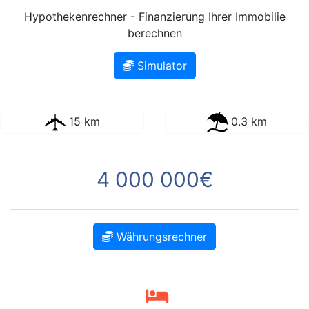
Hypothekenrechner - Finanzierung Ihrer Immobilie
berechnen
Simulator
15 km
0.3 km
4 000 000€
Währungsrechner