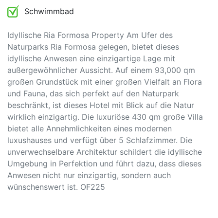
Schwimmbad
Idyllische Ria Formosa Property Am Ufer des
Naturparks Ria Formosa gelegen, bietet dieses
idyllische Anwesen eine einzigartige Lage mit
außergewöhnlicher Aussicht. Auf einem 93,000 qm
großen Grundstück mit einer großen Vielfalt an Flora
und Fauna, das sich perfekt auf den Naturpark
beschränkt, ist dieses Hotel mit Blick auf die Natur
wirklich einzigartig. Die luxuriöse 430 qm große Villa
bietet alle Annehmlichkeiten eines modernen
luxushauses und verfügt über 5 Schlafzimmer. Die
unverwechselbare Architektur schildert die idyllische
Umgebung in Perfektion und führt dazu, dass dieses
Anwesen nicht nur einzigartig, sondern auch
wünschenswert ist. OF225