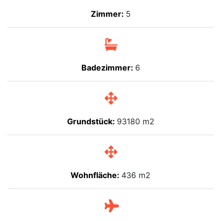
Zimmer:
5
Badezimmer:
6
Grundstück:
93180 m2
Wohnfläche:
436 m2