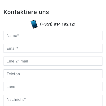
Kontaktiere uns
(+351) 914 192 121