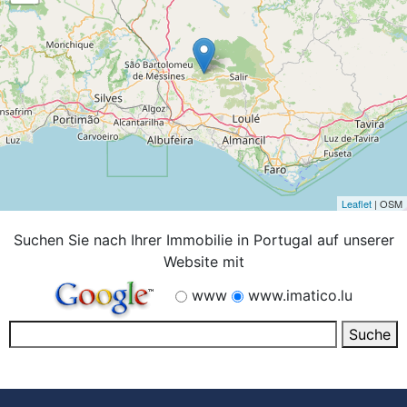
Leaflet
| OSM
Suchen Sie nach Ihrer Immobilie in Portugal auf unserer
Website mit
www
www.imatico.lu