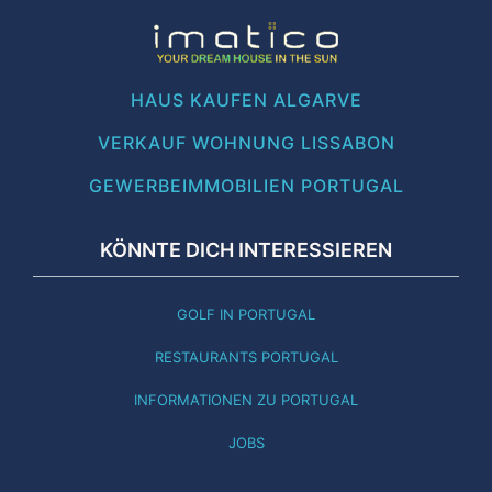
HAUS KAUFEN ALGARVE
VERKAUF WOHNUNG LISSABON
GEWERBEIMMOBILIEN PORTUGAL
KÖNNTE DICH INTERESSIEREN
GOLF IN PORTUGAL
RESTAURANTS PORTUGAL
INFORMATIONEN ZU PORTUGAL
JOBS