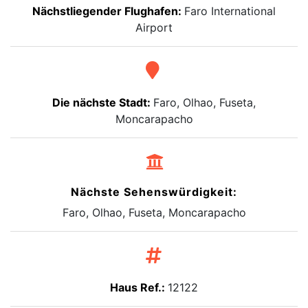
Nächstliegender Flughafen:
Faro International
Airport
Die nächste Stadt:
Faro, Olhao, Fuseta,
Moncarapacho
Nächste Sehenswürdigkeit:
Faro, Olhao, Fuseta, Moncarapacho
Haus Ref.:
12122