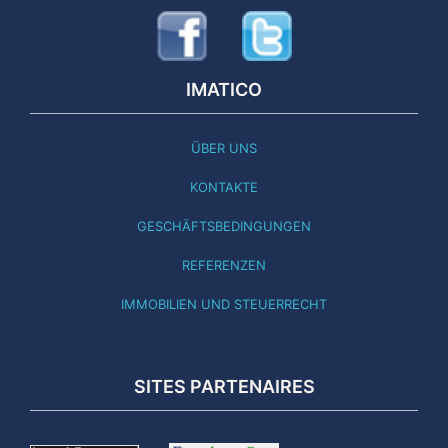
IMATICO
ÜBER UNS
KONTAKTE
GESCHÄFTSBEDINGUNGEN
REFERENZEN
IMMOBILIEN UND STEUERRECHT
SITES PARTENAIRES