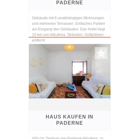
PADERNE
Gebäude mit 6 unabhängigen Wohnungen
und mehreren Terrassen. Einfaches Parken
am Eingang des Gebäudes. Das Hotel liegt
10 km von Albufeira, Stränden, Golfplätzen
entfernt.
HAUS KAUFEN IN
PADERNE
Villa im Zentrum von Paderne Albufeira, zu