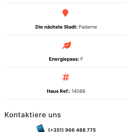
Die nächste Stadt:
Paderne
Energiepass:
F
Haus Ref.:
14088
Kontaktiere uns
(+351) 966 488 775