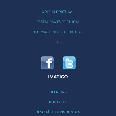
GOLF IN PORTUGAL
RESTAURANTS PORTUGAL
INFORMATIONEN ZU PORTUGAL
JOBS
IMATICO
ÜBER UNS
KONTAKTE
GESCHÄFTSBEDINGUNGEN