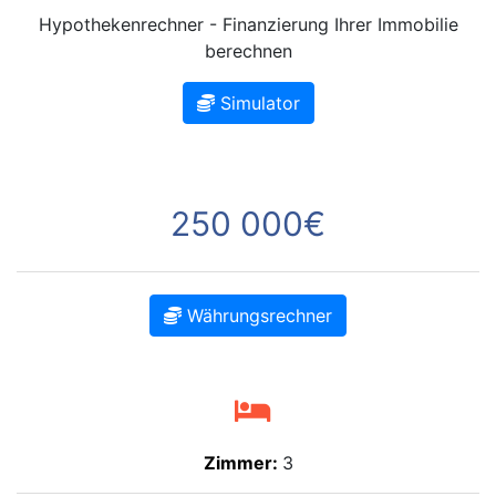
Hypothekenrechner - Finanzierung Ihrer Immobilie
berechnen
Simulator
250 000€
Währungsrechner
Zimmer:
3