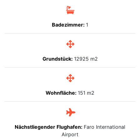
Badezimmer:
1
Grundstück:
12925 m2
Wohnfläche:
151 m2
Nächstliegender Flughafen:
Faro International
Airport