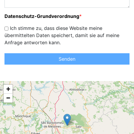
Datenschutz-Grundverordnung
*
Ich stimme zu, dass diese Website meine
übermittelten Daten speichert, damit sie auf meine
Anfrage antworten kann.
Senden
+
−