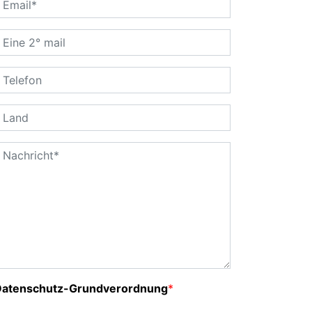
Datenschutz-Grundverordnung
*