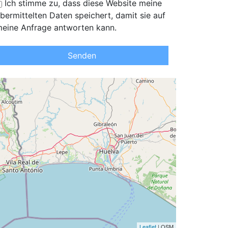
Ich stimme zu, dass diese Website meine
bermittelten Daten speichert, damit sie auf
eine Anfrage antworten kann.
Senden
Leaflet
| OSM