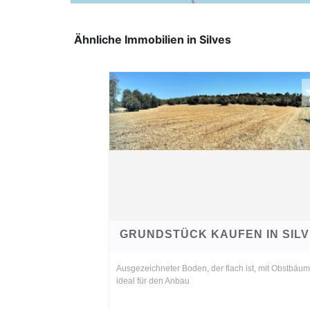
Ähnliche Immobilien in Silves
GRUNDSTÜCK KAUFEN IN SIL
Ausgezeichneter Boden, der flach ist, mit Obstbäu
ideal für den Anbau