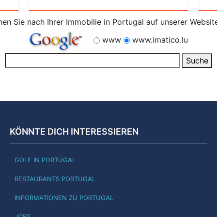
en Sie nach Ihrer Immobilie in Portugal auf unserer Websit
www
www.imatico.lu
KÖNNTE DICH INTERESSIEREN
GOLF IN PORTUGAL
RESTAURANTS PORTUGAL
INFORMATIONEN ZU PORTUGAL
JOBS