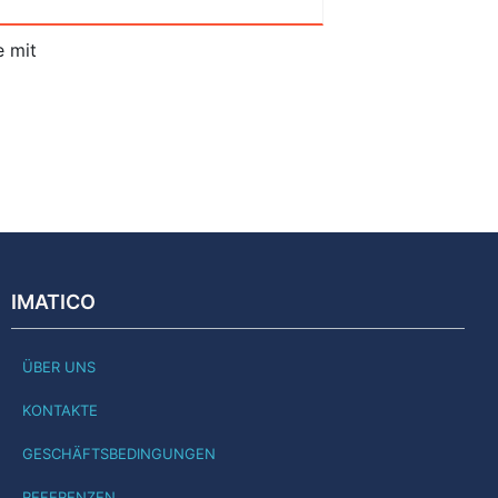
e mit
IMATICO
ÜBER UNS
KONTAKTE
GESCHÄFTSBEDINGUNGEN
REFERENZEN