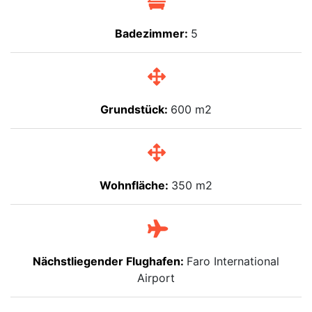
Badezimmer:
5
Grundstück:
600 m2
Wohnfläche:
350 m2
Nächstliegender Flughafen:
Faro International
Airport