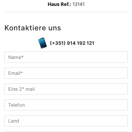
Haus Ref.:
13141
Kontaktiere uns
(+351) 914 192 121