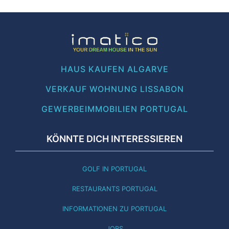
HAUS KAUFEN ALGARVE
VERKAUF WOHNUNG LISSABON
GEWERBEIMMOBILIEN PORTUGAL
KÖNNTE DICH INTERESSIEREN
GOLF IN PORTUGAL
RESTAURANTS PORTUGAL
INFORMATIONEN ZU PORTUGAL
JOBS