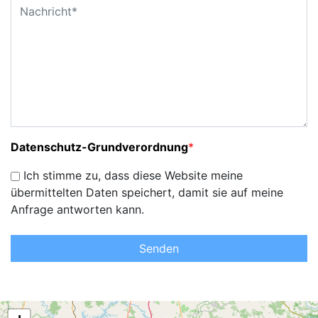
Datenschutz-Grundverordnung
*
Ich stimme zu, dass diese Website meine
übermittelten Daten speichert, damit sie auf meine
Anfrage antworten kann.
Senden