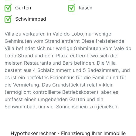
Garten
Rasen
Schwimmbad
Villa zu verkaufen in Vale do Lobo, nur wenige
Gehminuten vom Strand entfernt Diese freistehende
Villa befindet sich nur wenige Gehminuten vom Vale do
Lobo Strand und dem Plaza entfernt, wo sich die
meisten Restaurants und Bars befinden. Die Villa
besteht aus 4 Schlafzimmern und 5 Badezimmern, und
es ist ein perfektes Ferienhaus für die Familie und für
die Vermietung. Das Grundstück ist relativ klein
(ermöglicht kontrollierte Betriebskosten), aber es
umfasst einen umgebenden Garten und ein
Schwimmbad, um viel Sonnenschein zu genießen.
Hypothekenrechner - Finanzierung Ihrer Immobilie