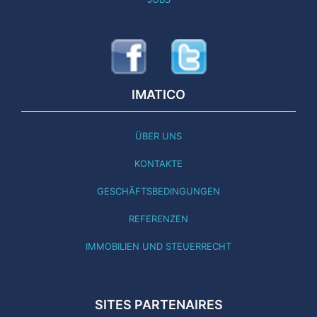
IMATICO
ÜBER UNS
KONTAKTE
GESCHÄFTSBEDINGUNGEN
REFERENZEN
IMMOBILIEN UND STEUERRECHT
SITES PARTENAIRES