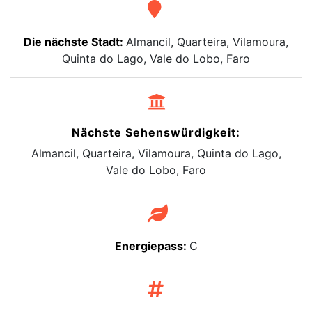
Die nächste Stadt:
Almancil, Quarteira, Vilamoura,
Quinta do Lago, Vale do Lobo, Faro
Nächste Sehenswürdigkeit:
Almancil, Quarteira, Vilamoura, Quinta do Lago,
Vale do Lobo, Faro
Energiepass:
C