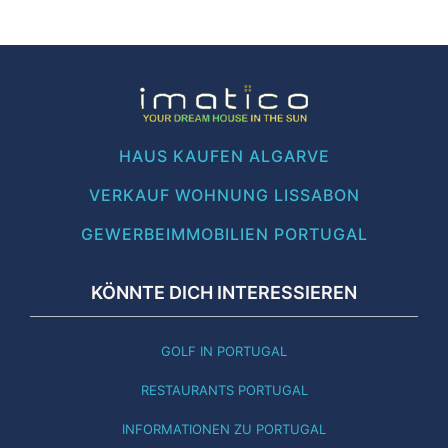
HAUS KAUFEN ALGARVE
VERKAUF WOHNUNG LISSABON
GEWERBEIMMOBILIEN PORTUGAL
KÖNNTE DICH INTERESSIEREN
GOLF IN PORTUGAL
RESTAURANTS PORTUGAL
INFORMATIONEN ZU PORTUGAL