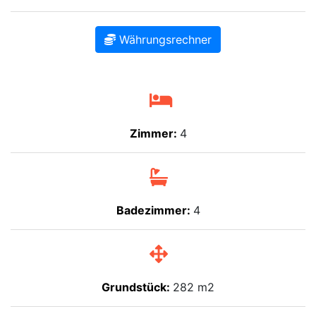
Währungsrechner
Zimmer:
4
Badezimmer:
4
Grundstück:
282 m2