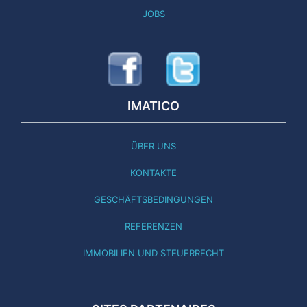
JOBS
IMATICO
ÜBER UNS
KONTAKTE
GESCHÄFTSBEDINGUNGEN
REFERENZEN
IMMOBILIEN UND STEUERRECHT