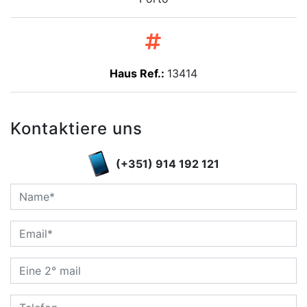
Haus Ref.:
13414
Kontaktiere uns
(+351) 914 192 121