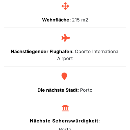
Wohnfläche:
215 m2
Nächstliegender Flughafen:
Oporto International
Airport
Die nächste Stadt:
Porto
Nächste Sehenswürdigkeit:
Porto