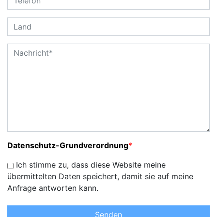
Datenschutz-Grundverordnung
*
Ich stimme zu, dass diese Website meine
übermittelten Daten speichert, damit sie auf meine
Anfrage antworten kann.
Senden