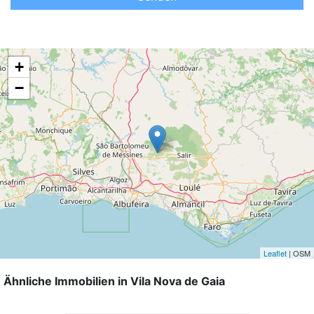
+
−
Leaflet
| OSM
Ähnliche Immobilien in Vila Nova de Gaia