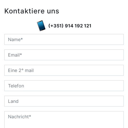
Kontaktiere uns
(+351) 914 192 121