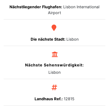
Nächstliegender Flughafen:
Lisbon International
Airport
Die nächste Stadt:
Lisbon
Nächste Sehenswürdigkeit:
Lisbon
Landhaus Ref.:
12815