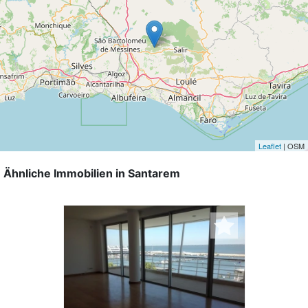
Leaflet
| OSM
Ähnliche Immobilien in Santarem