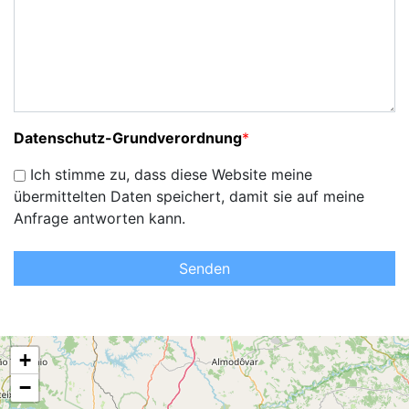
Datenschutz-Grundverordnung
*
Ich stimme zu, dass diese Website meine
übermittelten Daten speichert, damit sie auf meine
Anfrage antworten kann.
Senden
+
−