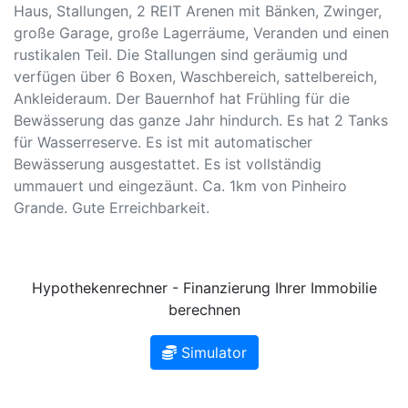
Haus, Stallungen, 2 REIT Arenen mit Bänken, Zwinger,
große Garage, große Lagerräume, Veranden und einen
rustikalen Teil. Die Stallungen sind geräumig und
verfügen über 6 Boxen, Waschbereich, sattelbereich,
Ankleideraum. Der Bauernhof hat Frühling für die
Bewässerung das ganze Jahr hindurch. Es hat 2 Tanks
für Wasserreserve. Es ist mit automatischer
Bewässerung ausgestattet. Es ist vollständig
ummauert und eingezäunt. Ca. 1km von Pinheiro
Grande. Gute Erreichbarkeit.
Hypothekenrechner - Finanzierung Ihrer Immobilie
berechnen
Simulator