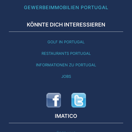
GEWERBEIMMOBILIEN PORTUGAL
KÖNNTE DICH INTERESSIEREN
GOLF IN PORTUGAL
RESTAURANTS PORTUGAL
INFORMATIONEN ZU PORTUGAL
JOBS
IMATICO