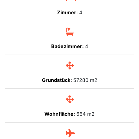
Zimmer:
4
Badezimmer:
4
Grundstück:
57280 m2
Wohnfläche:
664 m2