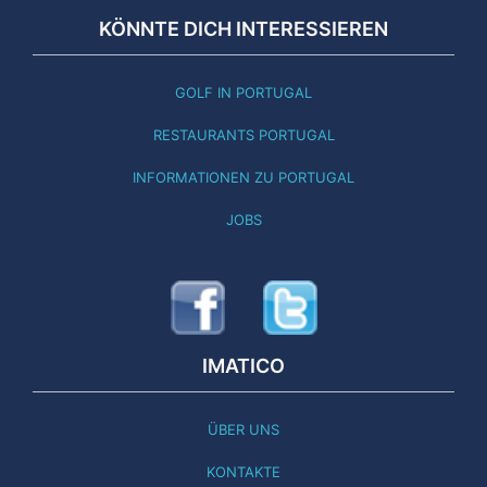
KÖNNTE DICH INTERESSIEREN
GOLF IN PORTUGAL
RESTAURANTS PORTUGAL
INFORMATIONEN ZU PORTUGAL
JOBS
IMATICO
ÜBER UNS
KONTAKTE