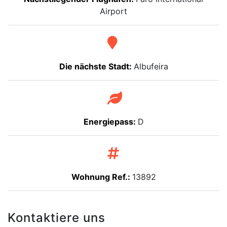
Airport
Die nächste Stadt:
Albufeira
Energiepass:
D
Wohnung Ref.:
13892
Kontaktiere uns