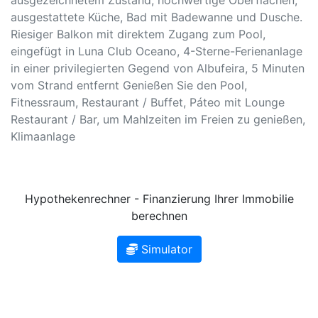
ausgestattete Küche, Bad mit Badewanne und Dusche.
Riesiger Balkon mit direktem Zugang zum Pool,
eingefügt in Luna Club Oceano, 4-Sterne-Ferienanlage
in einer privilegierten Gegend von Albufeira, 5 Minuten
vom Strand entfernt Genießen Sie den Pool,
Fitnessraum, Restaurant / Buffet, Páteo mit Lounge
Restaurant / Bar, um Mahlzeiten im Freien zu genießen,
Klimaanlage
Hypothekenrechner - Finanzierung Ihrer Immobilie
berechnen
Simulator