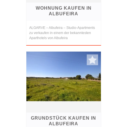
WOHNUNG KAUFEN IN
ALBUFEIRA
ALGARVE – Albufeira – Studio-Apartments
zu verkaufen in einem der bekanntesten
Aparthotels von Albufeira
GRUNDSTÜCK KAUFEN IN
ALBUFEIRA