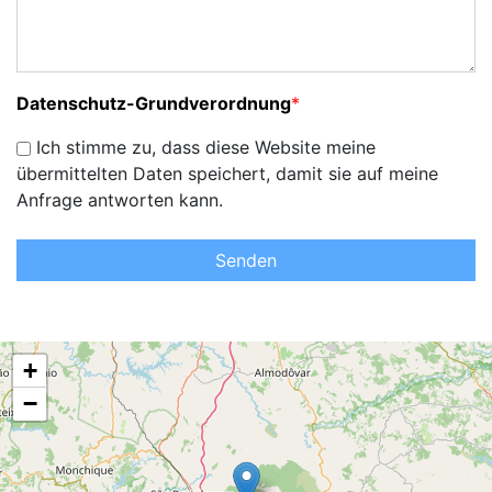
Datenschutz-Grundverordnung
*
Ich stimme zu, dass diese Website meine
übermittelten Daten speichert, damit sie auf meine
Anfrage antworten kann.
Senden
+
−