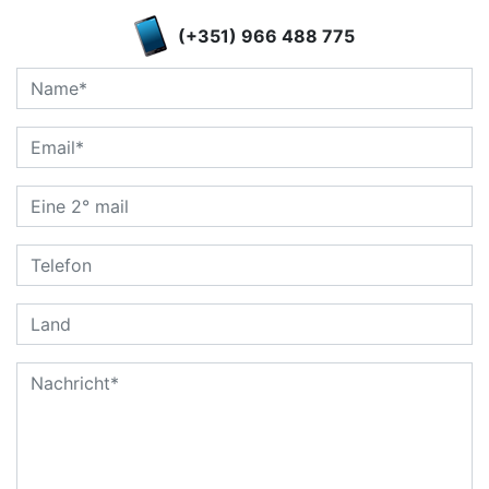
(+351) 966 488 775