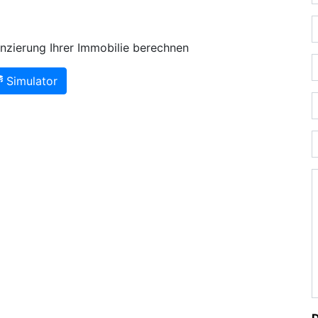
nzierung Ihrer Immobilie berechnen
Simulator