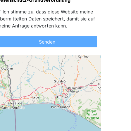
Datenschutz-Grundverordnung
*
Ich stimme zu, dass diese Website meine
bermittelten Daten speichert, damit sie auf
eine Anfrage antworten kann.
Senden