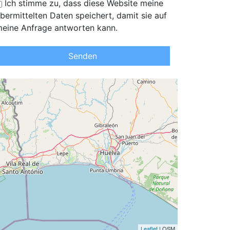
Ich stimme zu, dass diese Website meine
bermittelten Daten speichert, damit sie auf
eine Anfrage antworten kann.
Senden
Leaflet
| OSM