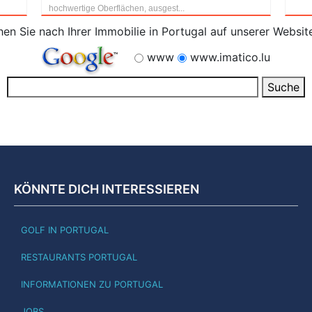
hochwertige Oberflächen, ausgest...
en Sie nach Ihrer Immobilie in Portugal auf unserer Websit
www
www.imatico.lu
KÖNNTE DICH INTERESSIEREN
GOLF IN PORTUGAL
RESTAURANTS PORTUGAL
INFORMATIONEN ZU PORTUGAL
JOBS