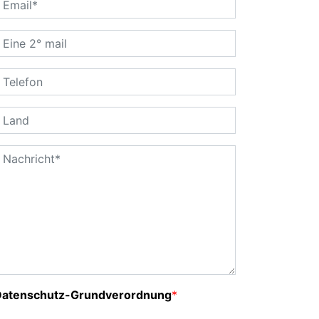
Datenschutz-Grundverordnung
*