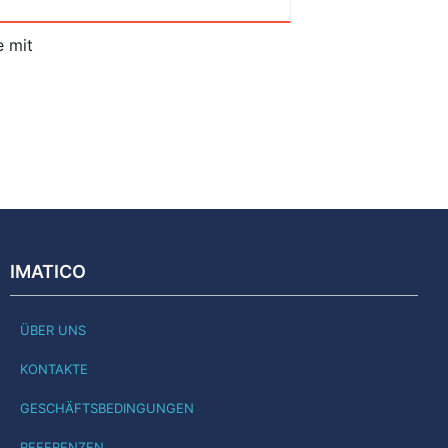
e mit
IMATICO
ÜBER UNS
KONTAKTE
GESCHÄFTSBEDINGUNGEN
REFERENZEN