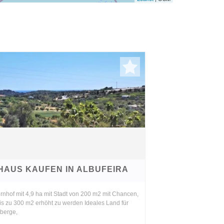
HAUS KAUFEN IN ALBUFEIRA
rnhof mit 4,9 ha mit Stadt von 200 m2 mit Chancen,
is zu 300 m2 erhöht zu werden Ideales Land für
berge,