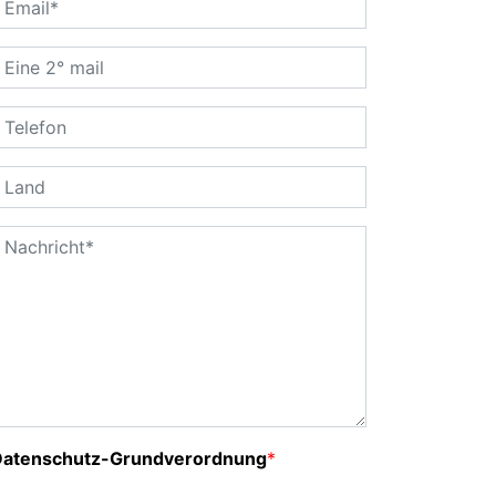
Datenschutz-Grundverordnung
*