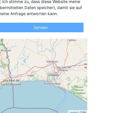
Ich stimme zu, dass diese Website meine
bermittelten Daten speichert, damit sie auf
eine Anfrage antworten kann.
Senden
Leaflet
| OSM