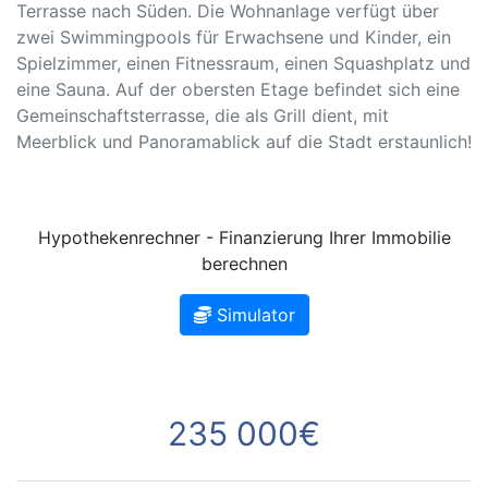
Terrasse nach Süden. Die Wohnanlage verfügt über
zwei Swimmingpools für Erwachsene und Kinder, ein
Spielzimmer, einen Fitnessraum, einen Squashplatz und
eine Sauna. Auf der obersten Etage befindet sich eine
Gemeinschaftsterrasse, die als Grill dient, mit
Meerblick und Panoramablick auf die Stadt erstaunlich!
Hypothekenrechner - Finanzierung Ihrer Immobilie
berechnen
Simulator
235 000€