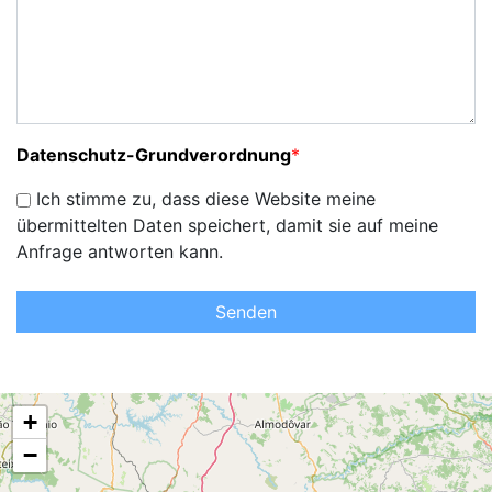
Datenschutz-Grundverordnung
*
Ich stimme zu, dass diese Website meine
übermittelten Daten speichert, damit sie auf meine
Anfrage antworten kann.
Senden
+
−