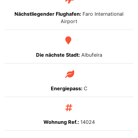
Nächstliegender Flughafen:
Faro International
Airport
Die nächste Stadt:
Albufeira
Energiepass:
C
Wohnung Ref.:
14024