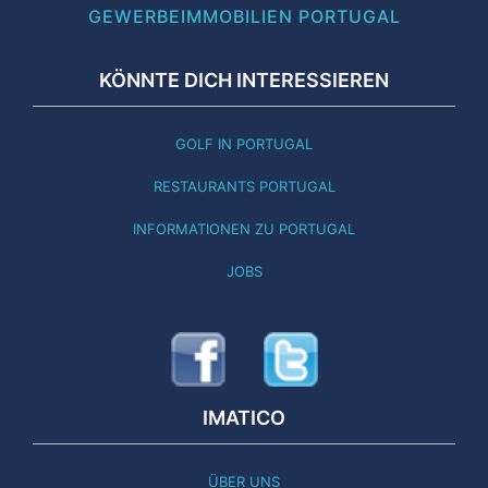
GEWERBEIMMOBILIEN PORTUGAL
KÖNNTE DICH INTERESSIEREN
GOLF IN PORTUGAL
RESTAURANTS PORTUGAL
INFORMATIONEN ZU PORTUGAL
JOBS
IMATICO
ÜBER UNS