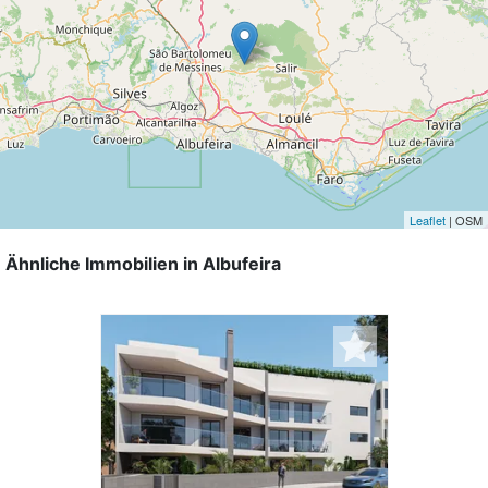
Leaflet
| OSM
Ähnliche Immobilien in Albufeira