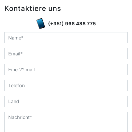
Kontaktiere uns
(+351) 966 488 775