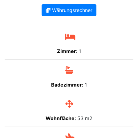
Währungsrechner
Zimmer:
1
Badezimmer:
1
Wohnfläche:
53 m2