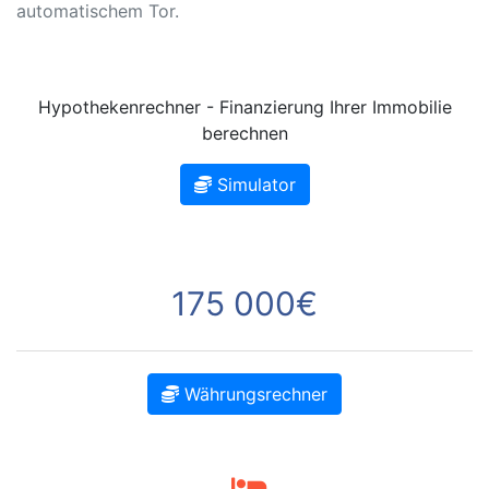
automatischem Tor.
Hypothekenrechner - Finanzierung Ihrer Immobilie
berechnen
Simulator
175 000€
Währungsrechner