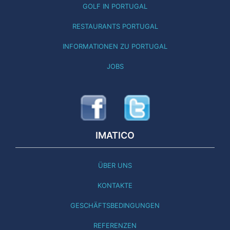
GOLF IN PORTUGAL
RESTAURANTS PORTUGAL
INFORMATIONEN ZU PORTUGAL
JOBS
IMATICO
ÜBER UNS
KONTAKTE
GESCHÄFTSBEDINGUNGEN
REFERENZEN