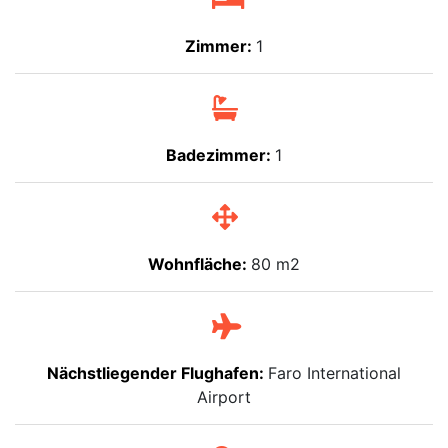
Zimmer:
1
Badezimmer:
1
Wohnfläche:
80 m2
Nächstliegender Flughafen:
Faro International
Airport