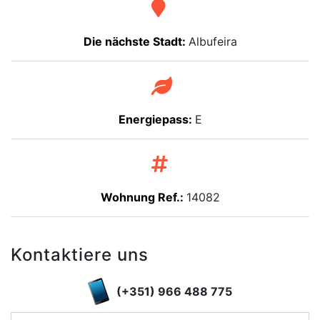
Die nächste Stadt:
Albufeira
Energiepass:
E
Wohnung Ref.:
14082
Kontaktiere uns
(+351) 966 488 775