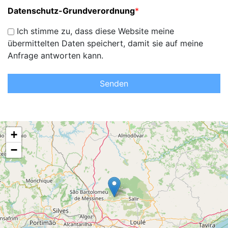
Datenschutz-Grundverordnung
*
Ich stimme zu, dass diese Website meine
übermittelten Daten speichert, damit sie auf meine
Anfrage antworten kann.
Senden
+
−