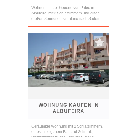
Wohnung in der Gegend von Pateo in
Albufeira, mit 2 Schlafzimmern und einer
großen Sonneneinstrahlung nach Süden.
WOHNUNG KAUFEN IN
ALBUFEIRA
Geräumige Wohnung mit 2 Schlafzimmern,
eines mit eigenem Bad und Schrank,