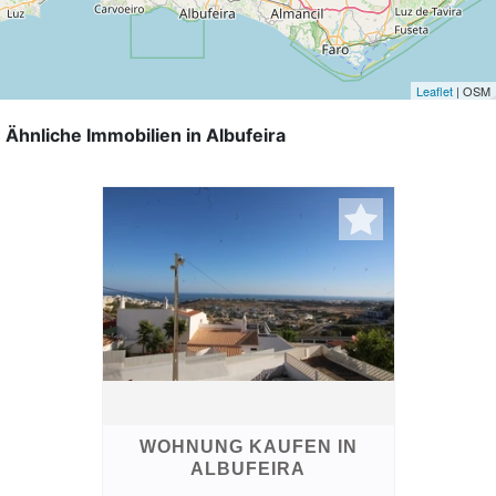
Leaflet
| OSM
Ähnliche Immobilien in Albufeira
WOHNUNG KAUFEN IN
ALBUFEIRA