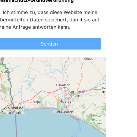
Datenschutz-Grundverordnung
*
Ich stimme zu, dass diese Website meine
bermittelten Daten speichert, damit sie auf
eine Anfrage antworten kann.
Senden