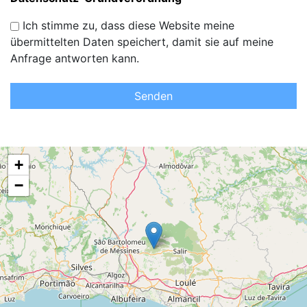
Ich stimme zu, dass diese Website meine
übermittelten Daten speichert, damit sie auf meine
Anfrage antworten kann.
Senden
+
−