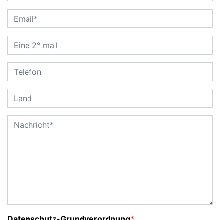
Datenschutz-Grundverordnung
*