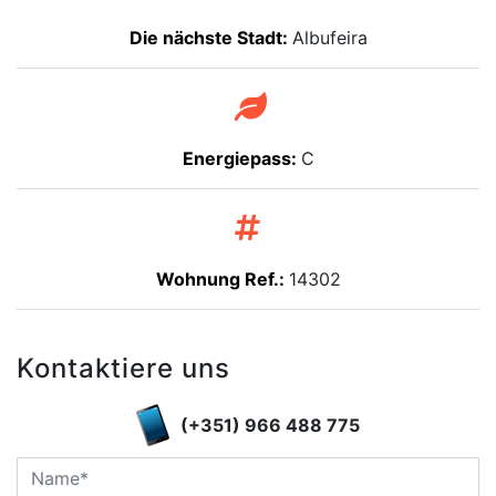
Die nächste Stadt:
Albufeira
Energiepass:
C
Wohnung Ref.:
14302
Kontaktiere uns
(+351) 966 488 775