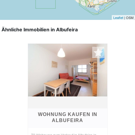
Leaflet
| OSM
Ähnliche Immobilien in Albufeira
WOHNUNG KAUFEN IN
ALBUFEIRA