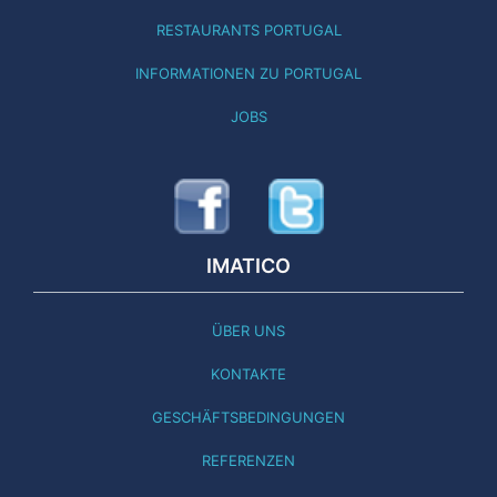
RESTAURANTS PORTUGAL
INFORMATIONEN ZU PORTUGAL
JOBS
IMATICO
ÜBER UNS
KONTAKTE
GESCHÄFTSBEDINGUNGEN
REFERENZEN