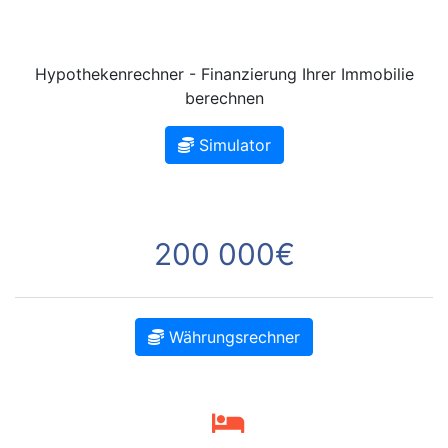
Hypothekenrechner - Finanzierung Ihrer Immobilie
berechnen
Simulator
200 000€
Währungsrechner