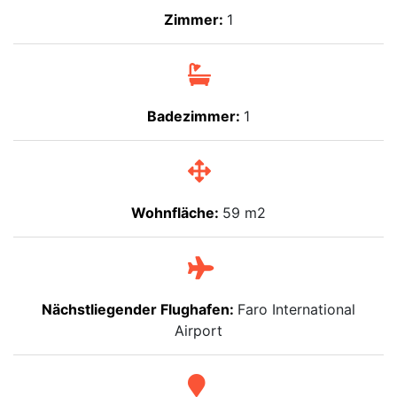
Zimmer:
1
Badezimmer:
1
Wohnfläche:
59 m2
Nächstliegender Flughafen:
Faro International
Airport