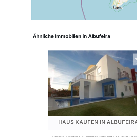
Ähnliche Immobilien in Albufeira
HAUS KAUFEN IN ALBUFEIR