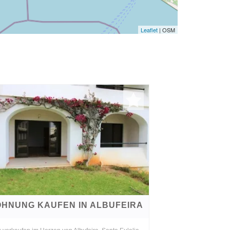
Leaflet
| OSM
HNUNG KAUFEN IN ALBUFEIRA