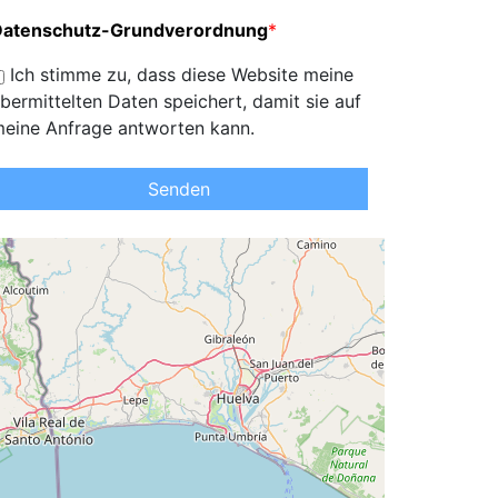
Datenschutz-Grundverordnung
*
Ich stimme zu, dass diese Website meine
bermittelten Daten speichert, damit sie auf
eine Anfrage antworten kann.
Senden