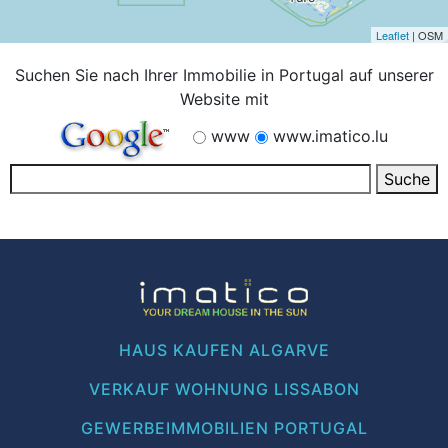
Leaflet
| OSM
Suchen Sie nach Ihrer Immobilie in Portugal auf unserer
Website mit
www
www.imatico.lu
HAUS KAUFEN ALGARVE
VERKAUF WOHNUNG LISSABON
GEWERBEIMMOBILIEN PORTUGAL