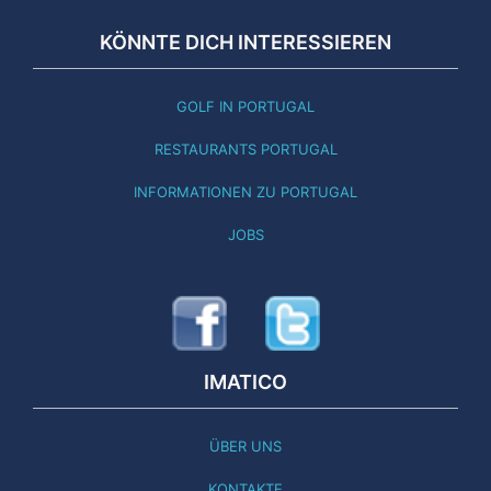
KÖNNTE DICH INTERESSIEREN
GOLF IN PORTUGAL
RESTAURANTS PORTUGAL
INFORMATIONEN ZU PORTUGAL
JOBS
IMATICO
ÜBER UNS
KONTAKTE