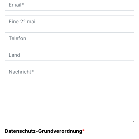
Datenschutz-Grundverordnung
*