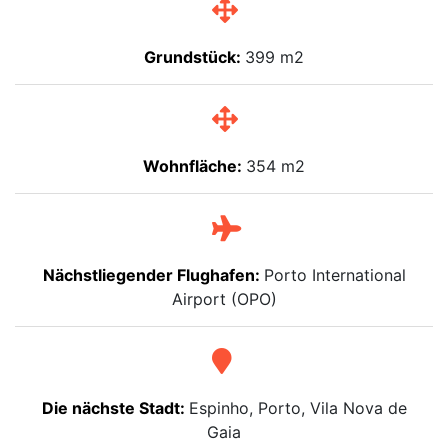
Grundstück:
399 m2
Wohnfläche:
354 m2
Nächstliegender Flughafen:
Porto International
Airport (OPO)
Die nächste Stadt:
Espinho, Porto, Vila Nova de
Gaia