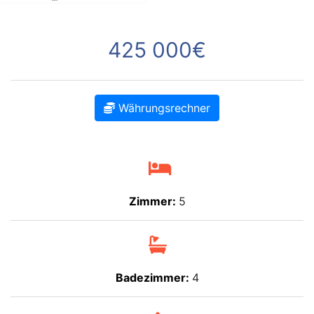
425 000€
Währungsrechner
Zimmer:
5
Badezimmer:
4