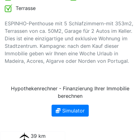
Terrasse
ESPINHO-Penthouse mit 5 Schlafzimmern-mit 353m2,
Terrassen von ca. 50M2, Garage für 2 Autos im Keller.
Dies ist eine einzigartige und exklusive Wohnung im
Stadtzentrum. Kampagne: nach dem Kauf dieser
Immobilie geben wir Ihnen eine Woche Urlaub in
Madeira, Acores, Algarve oder Norden von Portugal.
Hypothekenrechner - Finanzierung Ihrer Immobilie
berechnen
Simulator
39 km