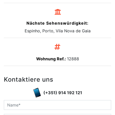
Nächste Sehenswürdigkeit:
Espinho, Porto, Vila Nova de Gaia
Wohnung Ref.:
12888
Kontaktiere uns
(+351) 914 192 121