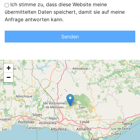
Ich stimme zu, dass diese Website meine
übermittelten Daten speichert, damit sie auf meine
Anfrage antworten kann.
Senden
+
−