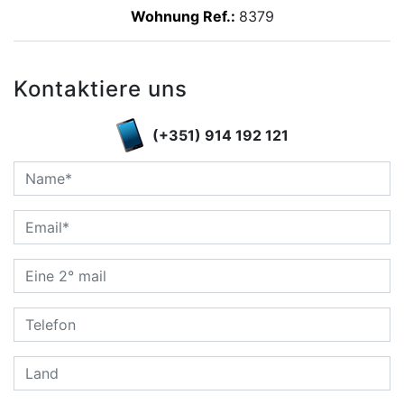
Wohnung Ref.:
8379
Kontaktiere uns
(+351) 914 192 121