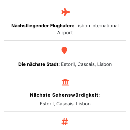
Nächstliegender Flughafen:
Lisbon International
Airport
Die nächste Stadt:
Estoril, Cascais, Lisbon
Nächste Sehenswürdigkeit:
Estoril, Cascais, Lisbon