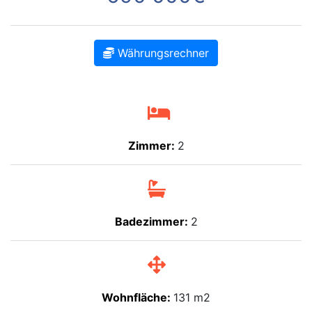
Währungsrechner
Zimmer:
2
Badezimmer:
2
Wohnfläche:
131 m2