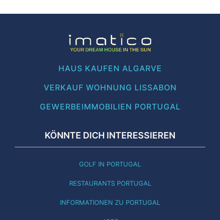
HAUS KAUFEN ALGARVE
VERKAUF WOHNUNG LISSABON
GEWERBEIMMOBILIEN PORTUGAL
KÖNNTE DICH INTERESSIEREN
GOLF IN PORTUGAL
RESTAURANTS PORTUGAL
INFORMATIONEN ZU PORTUGAL