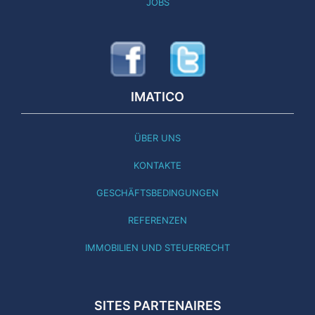
JOBS
IMATICO
ÜBER UNS
KONTAKTE
GESCHÄFTSBEDINGUNGEN
REFERENZEN
IMMOBILIEN UND STEUERRECHT
SITES PARTENAIRES