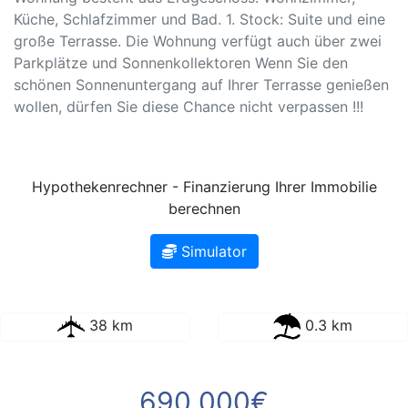
Küche, Schlafzimmer und Bad. 1. Stock: Suite und eine
große Terrasse. Die Wohnung verfügt auch über zwei
Parkplätze und Sonnenkollektoren Wenn Sie den
schönen Sonnenuntergang auf Ihrer Terrasse genießen
wollen, dürfen Sie diese Chance nicht verpassen !!!
Hypothekenrechner - Finanzierung Ihrer Immobilie
berechnen
Simulator
38 km
0.3 km
690 000€