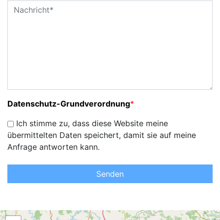
Datenschutz-Grundverordnung
*
Ich stimme zu, dass diese Website meine
übermittelten Daten speichert, damit sie auf meine
Anfrage antworten kann.
Senden