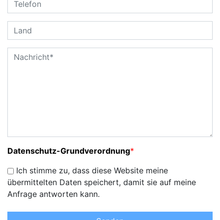
Datenschutz-Grundverordnung
*
Ich stimme zu, dass diese Website meine
übermittelten Daten speichert, damit sie auf meine
Anfrage antworten kann.