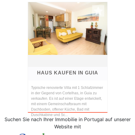
HAUS KAUFEN IN GUIA
Typische renovierte Villa mit 1 Schlafzimmer
in der Gegend von Cortelhas, in Guia zu
verkaufen. Es ist auf einer Etage entwickelt,
mit einem Gemeinschaftsraum mit
Dachboden, offener Küche, Bad mit
Duschkabine und Sc...
Suchen Sie nach Ihrer Immobilie in Portugal auf unserer
Website mit