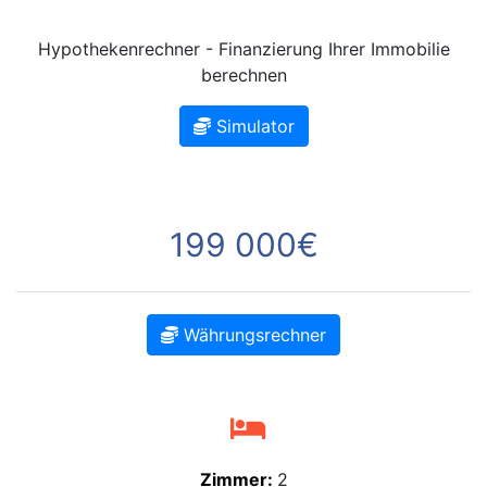
Hypothekenrechner - Finanzierung Ihrer Immobilie
berechnen
Simulator
199 000€
Währungsrechner
Zimmer:
2