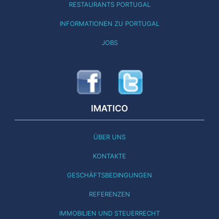
RESTAURANTS PORTUGAL
INFORMATIONEN ZU PORTUGAL
JOBS
IMATICO
ÜBER UNS
KONTAKTE
GESCHÄFTSBEDINGUNGEN
REFERENZEN
IMMOBILIEN UND STEUERRECHT