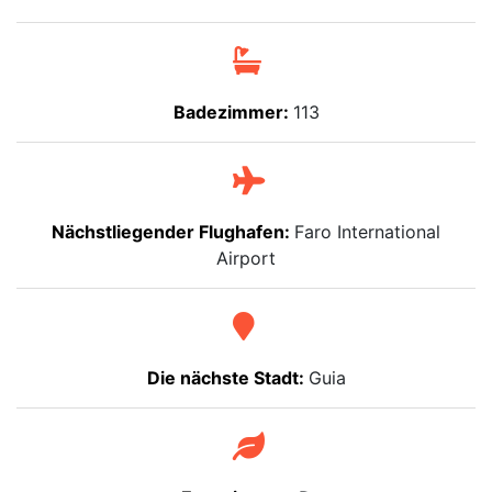
Badezimmer:
113
Nächstliegender Flughafen:
Faro International
Airport
Die nächste Stadt:
Guia