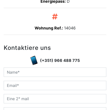
Energiepass:
D
Wohnung Ref.:
14046
Kontaktiere uns
(+351) 966 488 775