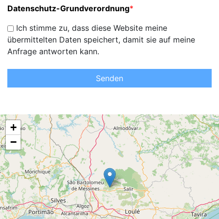
Datenschutz-Grundverordnung
*
Ich stimme zu, dass diese Website meine
übermittelten Daten speichert, damit sie auf meine
Anfrage antworten kann.
Senden
+
−