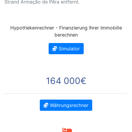
Strand Armação de Pêra entfernt.
Hypothekenrechner - Finanzierung Ihrer Immobilie
berechnen
Simulator
164 000€
Währungsrechner