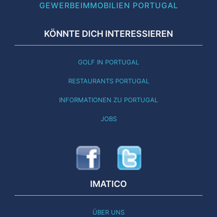
GEWERBEIMMOBILIEN PORTUGAL
KÖNNTE DICH INTERESSIEREN
GOLF IN PORTUGAL
RESTAURANTS PORTUGAL
INFORMATIONEN ZU PORTUGAL
JOBS
IMATICO
ÜBER UNS