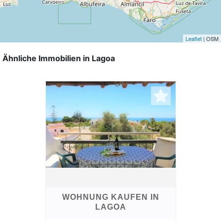
Leaflet
| OSM
Ähnliche Immobilien in Lagoa
WOHNUNG KAUFEN IN
LAGOA