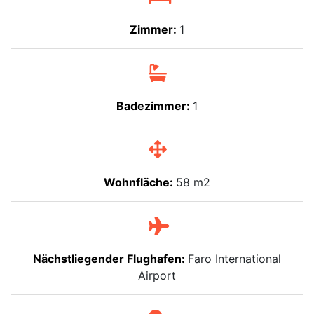
Zimmer:
1
Badezimmer:
1
Wohnfläche:
58 m2
Nächstliegender Flughafen:
Faro International
Airport