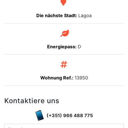
Die nächste Stadt:
Lagoa
Energiepass:
D
Wohnung Ref.:
13950
Kontaktiere uns
(+351) 966 488 775