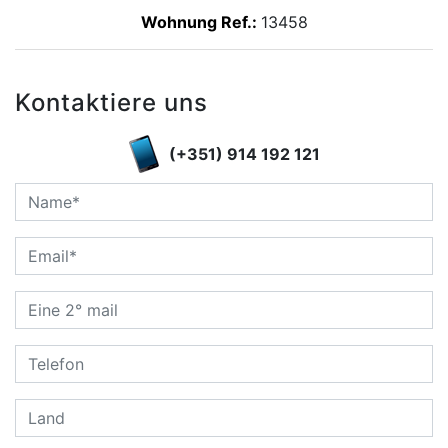
Wohnung Ref.:
13458
Kontaktiere uns
(+351) 914 192 121