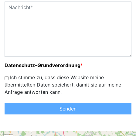
Datenschutz-Grundverordnung
*
Ich stimme zu, dass diese Website meine
übermittelten Daten speichert, damit sie auf meine
Anfrage antworten kann.
Senden