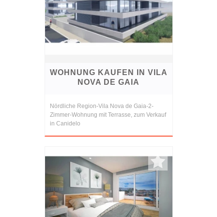
WOHNUNG KAUFEN IN VILA
NOVA DE GAIA
Nördliche Region-Vila Nova de Gaia-2-
Zimmer-Wohnung mit Terrasse, zum Verkauf
in Canidelo