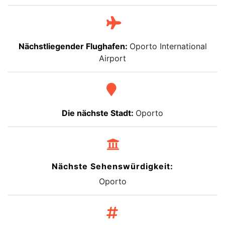
Nächstliegender Flughafen:
Oporto International
Airport
Die nächste Stadt:
Oporto
Nächste Sehenswürdigkeit:
Oporto