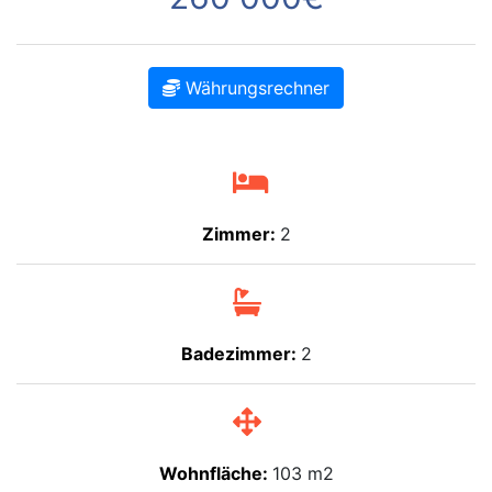
Währungsrechner
Zimmer:
2
Badezimmer:
2
Wohnfläche:
103 m2