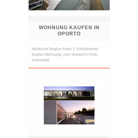
WOHNUNG KAUFEN IN
OPORTO
Nördliche Region-Porto-1 Schlafzimmer
Duplex-Wohnung, zum Verkauf in Porto
Innenstadt