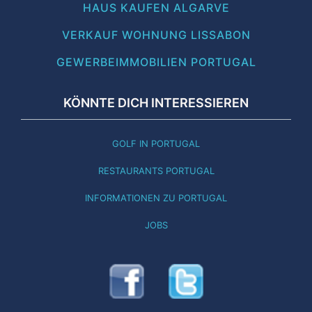
HAUS KAUFEN ALGARVE
VERKAUF WOHNUNG LISSABON
GEWERBEIMMOBILIEN PORTUGAL
KÖNNTE DICH INTERESSIEREN
GOLF IN PORTUGAL
RESTAURANTS PORTUGAL
INFORMATIONEN ZU PORTUGAL
JOBS