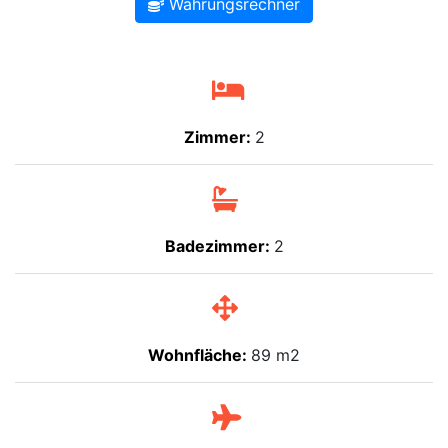
Währungsrechner
Zimmer:
2
Badezimmer:
2
Wohnfläche:
89 m2