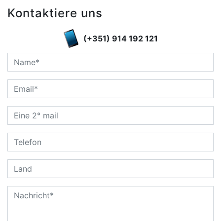
Kontaktiere uns
(+351) 914 192 121