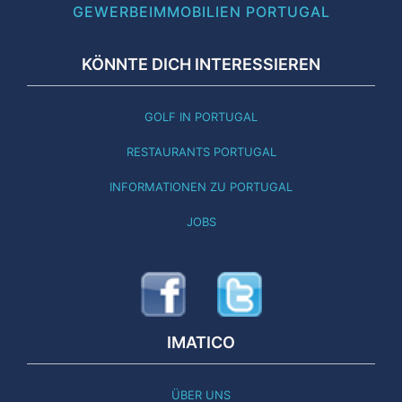
GEWERBEIMMOBILIEN PORTUGAL
KÖNNTE DICH INTERESSIEREN
GOLF IN PORTUGAL
RESTAURANTS PORTUGAL
INFORMATIONEN ZU PORTUGAL
JOBS
IMATICO
ÜBER UNS