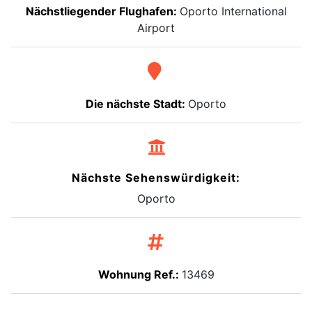
Nächstliegender Flughafen:
Oporto International
Airport
Die nächste Stadt:
Oporto
Nächste Sehenswürdigkeit:
Oporto
Wohnung Ref.:
13469