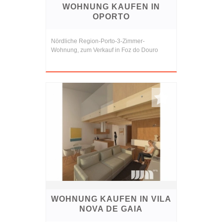
WOHNUNG KAUFEN IN
OPORTO
Nördliche Region-Porto-3-Zimmer-
Wohnung, zum Verkauf in Foz do Douro
WOHNUNG KAUFEN IN VILA
NOVA DE GAIA