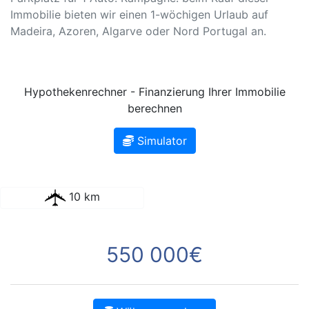
Immobilie bieten wir einen 1-wöchigen Urlaub auf
Madeira, Azoren, Algarve oder Nord Portugal an.
Hypothekenrechner - Finanzierung Ihrer Immobilie
berechnen
Simulator
10 km
550 000€