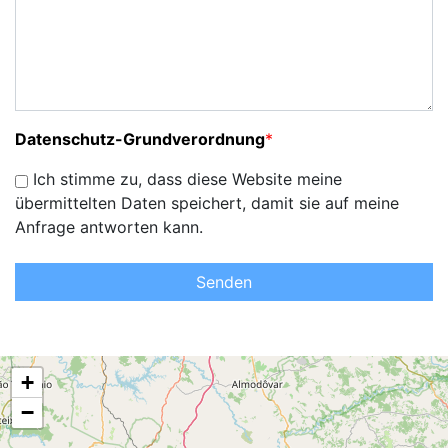
Datenschutz-Grundverordnung
*
Ich stimme zu, dass diese Website meine
übermittelten Daten speichert, damit sie auf meine
Anfrage antworten kann.
Senden
+
−