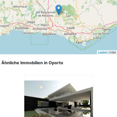
Leaflet
| OSM
Ähnliche Immobilien in Oporto