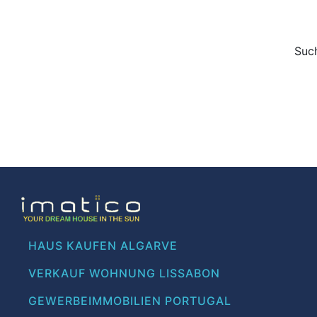
Such
HAUS KAUFEN ALGARVE
VERKAUF WOHNUNG LISSABON
GEWERBEIMMOBILIEN PORTUGAL