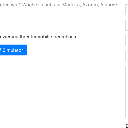
ieten wir 1 Woche Urlaub auf Madeira, Azoren, Algarve
nzierung Ihrer Immobilie berechnen
Simulator