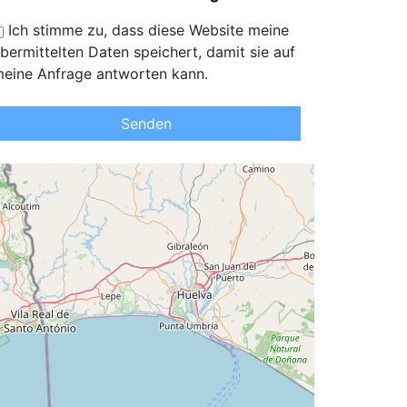
Ich stimme zu, dass diese Website meine
bermittelten Daten speichert, damit sie auf
eine Anfrage antworten kann.
Senden