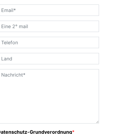
Datenschutz-Grundverordnung
*