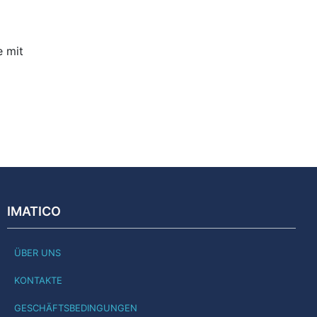
e mit
IMATICO
ÜBER UNS
KONTAKTE
GESCHÄFTSBEDINGUNGEN