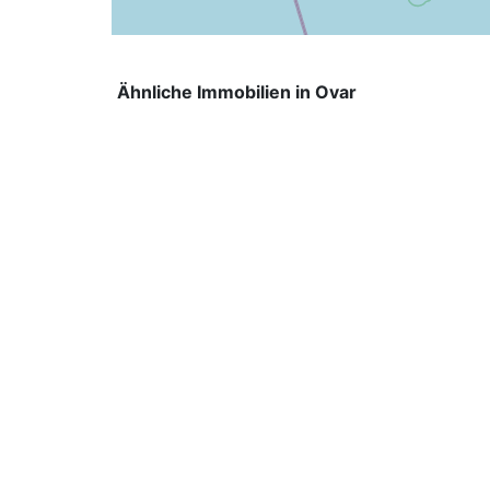
Ähnliche Immobilien in Ovar