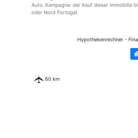
Auto. Kampagne: der Kauf dieser Immobilie b
oder Nord Portugal
Hypothekenrechner - Fina
60 km