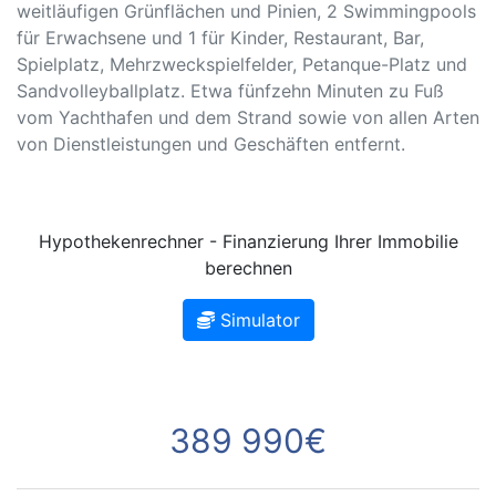
weitläufigen Grünflächen und Pinien, 2 Swimmingpools
für Erwachsene und 1 für Kinder, Restaurant, Bar,
Spielplatz, Mehrzweckspielfelder, Petanque-Platz und
Sandvolleyballplatz. Etwa fünfzehn Minuten zu Fuß
vom Yachthafen und dem Strand sowie von allen Arten
von Dienstleistungen und Geschäften entfernt.
Hypothekenrechner - Finanzierung Ihrer Immobilie
berechnen
Simulator
389 990€