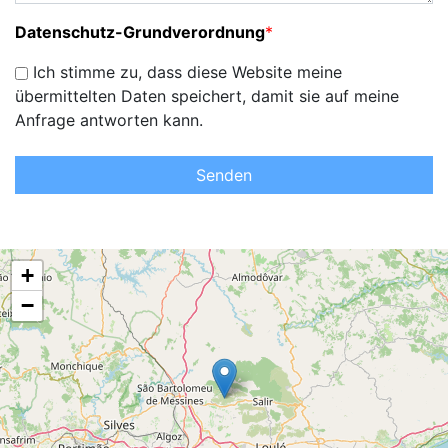
Datenschutz-Grundverordnung
*
Ich stimme zu, dass diese Website meine
übermittelten Daten speichert, damit sie auf meine
Anfrage antworten kann.
Senden
+
−