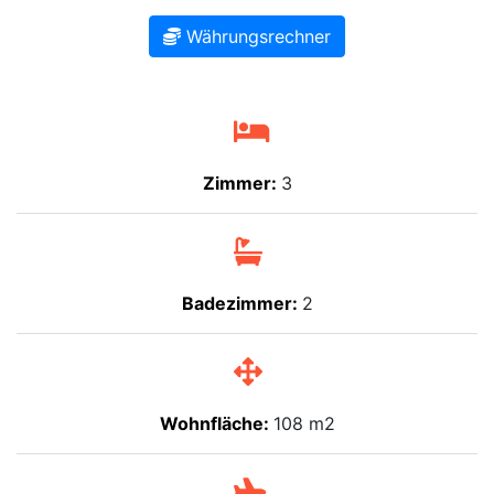
Währungsrechner
Zimmer:
3
Badezimmer:
2
Wohnfläche:
108 m2