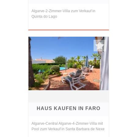
Algarve-2-Zimmer-Villa zum Verkauf in
Quinta do Lago
HAUS KAUFEN IN FARO
Algarve-Central Algarve-4-Zimmer-Villa mit
Pool zum Verkauf in Santa Barbara de Nexe