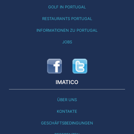
GOLF IN PORTUGAL
RESTAURANTS PORTUGAL
INFORMATIONEN ZU PORTUGAL
JOBS
IMATICO
ÜBER UNS
KONTAKTE
GESCHÄFTSBEDINGUNGEN