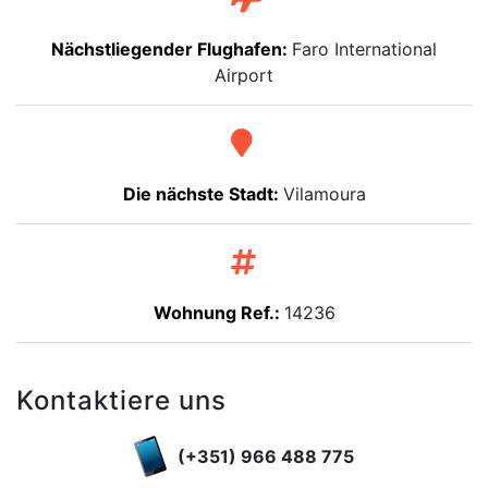
Nächstliegender Flughafen:
Faro International
Airport
Die nächste Stadt:
Vilamoura
Wohnung Ref.:
14236
Kontaktiere uns
(+351) 966 488 775