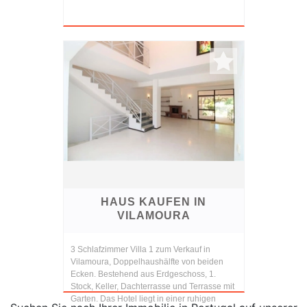
HAUS KAUFEN IN
VILAMOURA
3 Schlafzimmer Villa 1 zum Verkauf in
Vilamoura, Doppelhaushälfte von beiden
Ecken. Bestehend aus Erdgeschoss, 1.
Stock, Keller, Dachterrasse und Terrasse mit
Garten. Das Hotel liegt in einer ruhigen