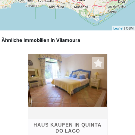
Leaflet
| OSM
Ähnliche Immobilien in Vilamoura
HAUS KAUFEN IN QUINTA
DO LAGO