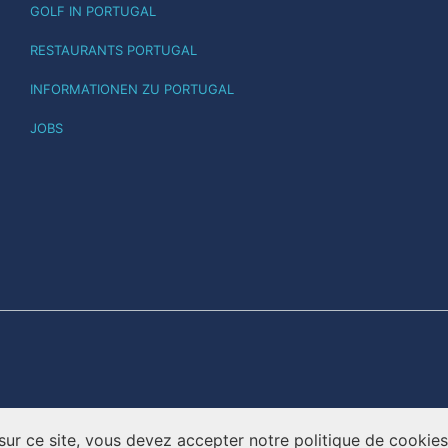
GOLF IN PORTUGAL
RESTAURANTS PORTUGAL
INFORMATIONEN ZU PORTUGAL
JOBS
sur ce site, vous devez accepter notre politique de cookies