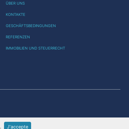
ÜBER UNS
KONTAKTE
GESCHÄFTSBEDINGUNGEN
REFERENZEN
IMMOBILIEN UND STEUERRECHT
.
J'accepte