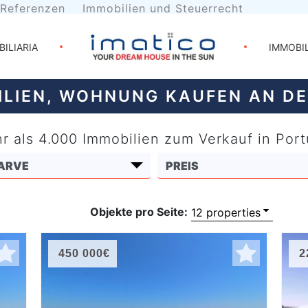
Referenzen
Immobilien und Steuerrecht
BILIARIA
IMMOBI
ILIEN, WOHNUNG KAUFEN AN D
r als 4.000 Immobilien zum Verkauf in Port
Objekte pro Seite:
450 000€
2